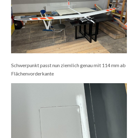
Schwerpunkt passt nun ziemlich genau mit 114 mm ab
Flächenvorderkante