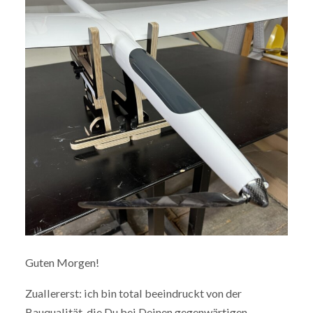
Guten Morgen!
Zuallererst: ich bin total beeindruckt von der
Bauqualität, die Du bei Deinen gegenwärtigen