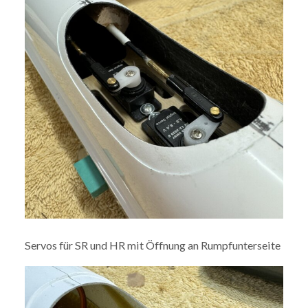
Servos für SR und HR mit Öffnung an Rumpfunterseite