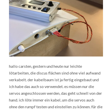
hallo carsten, gestern und heute nur leichte
lötarbeiten, die discus flächen sind ohne viel aufwand
verkabelt. der kabelbaum ist ja fertig eingebaut und
ich habe das auch so verwendet. es müssen nur die
servos angeschlossen werden, das geht schnell von der
hand. ich löte immer ein kabel, um die servos auch
ohne den rumpf testen und einstellen zu können. für die