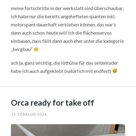
meine fortschritte in der werkstatt sind überschaubar,
ich habe nur die bereits angehefteten spanten inkl.
motorspant dauerhaft verkleben können, das war’s
dann auch schon. heute will ich die flächenservos
einbauen, dass fällt dann auch eher unter die kategorie
„bergbau“
ach ja, ganz wichtig, die löthülse für das seitenruder
habe ich auch aufgeklebt (natürlich mit endfest)
Orca ready for take off
11. FEBRUAR 2024