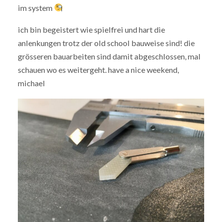
im system
ich bin begeistert wie spielfrei und hart die
anlenkungen trotz der old school bauweise sind! die
grösseren bauarbeiten sind damit abgeschlossen, mal
schauen wo es weitergeht. have a nice weekend,
michael