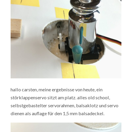
hallo carsten, meine ergebnisse von heute, ein
störklappenservo sitzt am platz. alles old school,
selbstgebastelter servorahmen, balsaklotz und servo
dienen als auflage für den 1,5 mm balsadeckel.