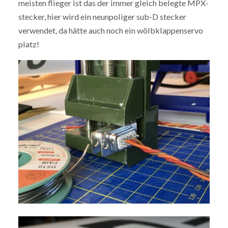
meisten flieger ist das der immer gleich belegte MPX-
stecker, hier wird ein neunpoliger sub-D stecker
verwendet, da hätte auch noch ein wölbklappenservo
platz!