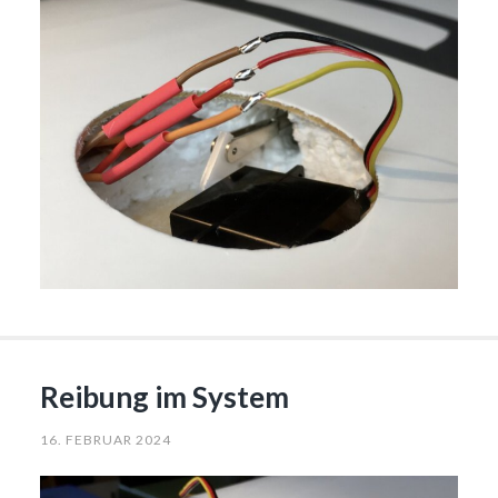
Reibung im System
16. FEBRUAR 2024