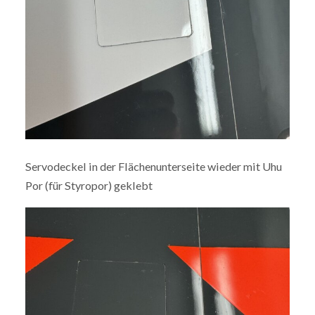
Servodeckel in der Flächenunterseite wieder mit Uhu
Por (für Styropor) geklebt