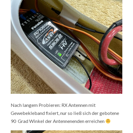
Nach langem Probieren: RX Antennen mit
Gewebekleband fixiert, nur so ließ sich der gebotene
90 Grad Winkel der Antennenenden erreichen