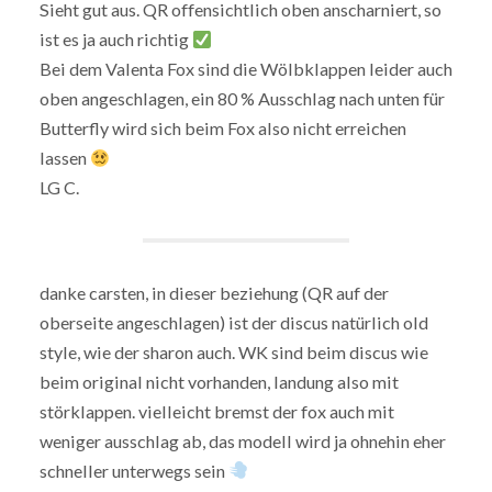
Sieht gut aus. QR offensichtlich oben anscharniert, so
ist es ja auch richtig
Bei dem Valenta Fox sind die Wölbklappen leider auch
oben angeschlagen, ein 80 % Ausschlag nach unten für
Butterfly wird sich beim Fox also nicht erreichen
lassen
LG C.
danke carsten, in dieser beziehung (QR auf der
oberseite angeschlagen) ist der discus natürlich old
style, wie der sharon auch. WK sind beim discus wie
beim original nicht vorhanden, landung also mit
störklappen. vielleicht bremst der fox auch mit
weniger ausschlag ab, das modell wird ja ohnehin eher
schneller unterwegs sein