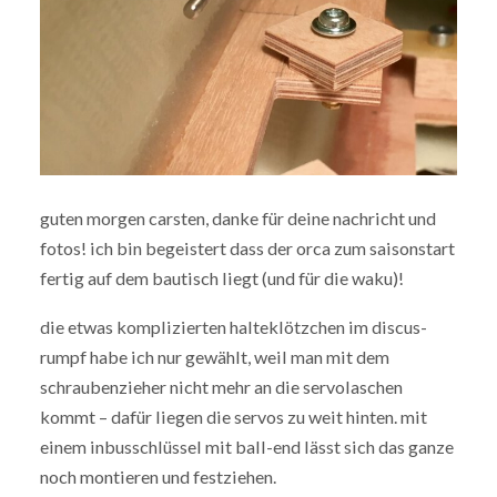
guten morgen carsten, danke für deine nachricht und
fotos! ich bin begeistert dass der orca zum saisonstart
fertig auf dem bautisch liegt (und für die waku)!
die etwas komplizierten halteklötzchen im discus-
rumpf habe ich nur gewählt, weil man mit dem
schraubenzieher nicht mehr an die servolaschen
kommt – dafür liegen die servos zu weit hinten. mit
einem inbusschlüssel mit ball-end lässt sich das ganze
noch montieren und festziehen.