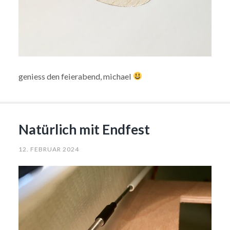
geniess den feierabend, michael
Natürlich mit Endfest
12. FEBRUAR 2024