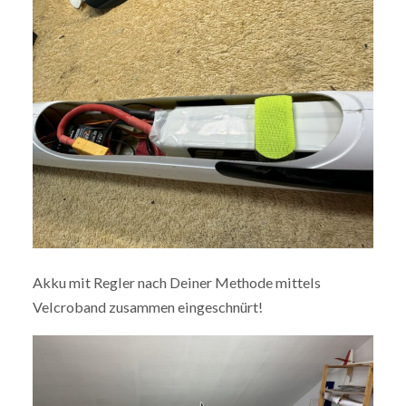
Akku mit Regler nach Deiner Methode mittels
Velcroband zusammen eingeschnürt!