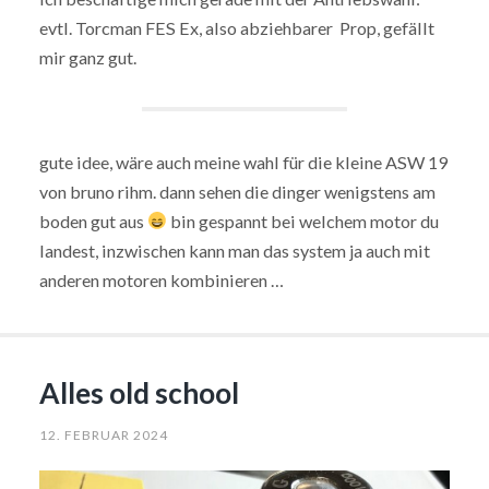
evtl. Torcman FES Ex, also abziehbarer Prop, gefällt
mir ganz gut.
gute idee, wäre auch meine wahl für die kleine ASW 19
von bruno rihm. dann sehen die dinger wenigstens am
boden gut aus
bin gespannt bei welchem motor du
landest, inzwischen kann man das system ja auch mit
anderen motoren kombinieren …
Alles old school
12. FEBRUAR 2024