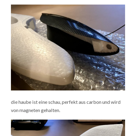
die haube ist eine schau, perfekt aus carbon und wird
von magneten gehalten.