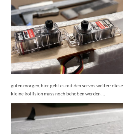
guten morgen, hier geht es mit den servos weiter: diese
kleine kollision muss noch behoben werden …