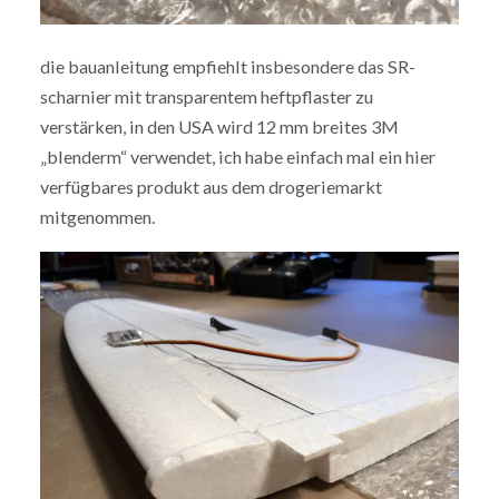
die bauanleitung empfiehlt insbesondere das SR-
scharnier mit transparentem heftpflaster zu
verstärken, in den USA wird 12 mm breites 3M
„blenderm“ verwendet, ich habe einfach mal ein hier
verfügbares produkt aus dem drogeriemarkt
mitgenommen.