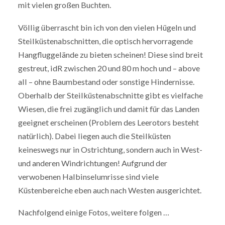
mit vielen großen Buchten.
Völlig überrascht bin ich von den vielen Hügeln und
Steilküstenabschnitten, die optisch hervorragende
Hangfluggelände zu bieten scheinen! Diese sind breit
gestreut, idR zwischen 20 und 80 m hoch und – above
all – ohne Baumbestand oder sonstige Hindernisse.
Oberhalb der Steilküstenabschnitte gibt es vielfache
Wiesen, die frei zugänglich und damit für das Landen
geeignet erscheinen (Problem des Leerotors besteht
natürlich). Dabei liegen auch die Steilküsten
keineswegs nur in Ostrichtung, sondern auch in West-
und anderen Windrichtungen! Aufgrund der
verwobenen Halbinselumrisse sind viele
Küstenbereiche eben auch nach Westen ausgerichtet.
Nachfolgend einige Fotos, weitere folgen …