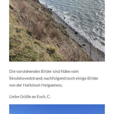
Die vorstehenden Bilder sind Nähe vom
Skodshovedstrand; nachfolgend noch einige Bilder
von der Halbinsel Helgaeness.
Liebe Grüße an Euch, C.