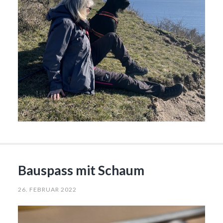
Bauspass mit Schaum
26. FEBRUAR 2022