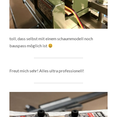
toll, dass selbst mit einem schaummodell noch
bauspass möglich ist
Freut mich sehr! Alles ultra professionell!