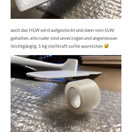
auch das HLW wird aufgesteckt und dann vom SLW
gehalten. alle ruder sind unverzogen und angemessen
leichtgängig. 1 kg stellkraft sollte ausreichen