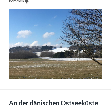
kommen 🌪
An der dänischen Ostseeküste