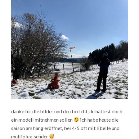
danke für die bilder und den bericht, du hättest doch
ein modell mitnehmen sollen
ich habe heute die
saison am hang eröffnet, bei 4-5 bft mit libelle und
multiplex-sender