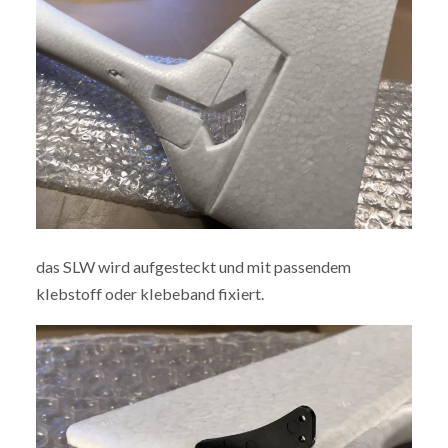
das SLW wird aufgesteckt und mit passendem
klebstoff oder klebeband fixiert.