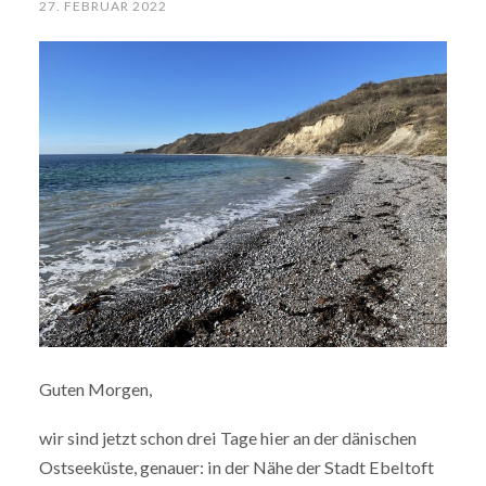
27. FEBRUAR 2022
Guten Morgen,
wir sind jetzt schon drei Tage hier an der dänischen
Ostseeküste, genauer: in der Nähe der Stadt Ebeltoft