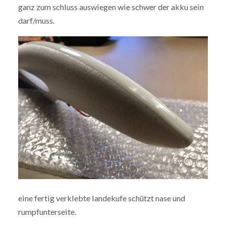
ganz zum schluss auswiegen wie schwer der akku sein
darf/muss.
eine fertig verklebte landekufe schützt nase und
rumpfunterseite.