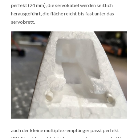
perfekt (24 mm), die servokabel werden seitlich
herausgeführt, die fläche reicht bis fast unter das
servobrett.
auch der kleine multiplex-empfänger passt perfekt