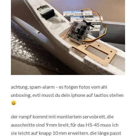
achtung, spam-alarm – es folgen fotos vom ahi
unboxing. evtl musst du dein iphone auf lautlos stellen
der rumpf kommt mit montiertem servobrett, die
ausschnitte sind 9 mm breit, für das HS-45 muss ich
sie leicht auf knapp 10 mm erweitern. die länge passt