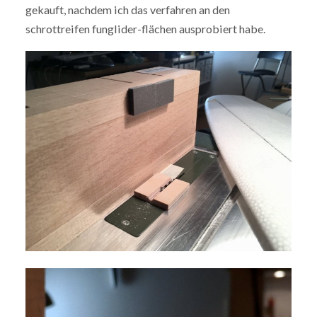
gekauft, nachdem ich das verfahren an den
schrottreifen funglider-flächen ausprobiert habe.