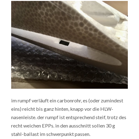
im rumpf verläuft ein carbonrohr, es (oder zumindest
eins) reicht bis ganz hinten, knapp vor die HLW-
nasenleiste. der rumpf ist entsprechend steif, trotz des
recht weichen EPPs. in den ausschnitt sollen 30 g
stahl-ballast im schwerpunkt passen.