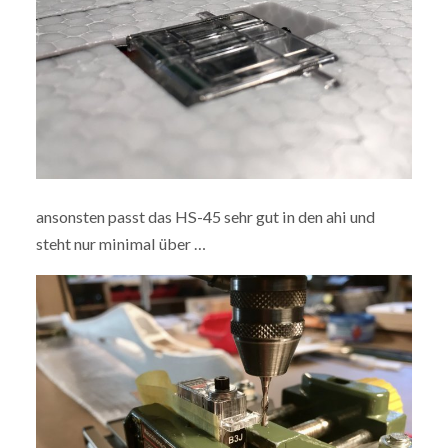
ansonsten passt das HS-45 sehr gut in den ahi und
steht nur minimal über …