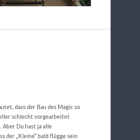
utet, dass der Bau des Magic so
eller schlecht vorgearbeitet
 Aber Du hast ja alle
s der „Kleine“ bald flügge sein