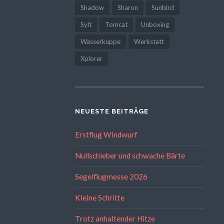
Shadow
Sharon
Sunbird
Sylt
Tomcat
Unboxing
Wasserkuppe
Werkstatt
Xplorer
NEUESTE BEITRÄGE
Erstflug Windwurf
Nullschieber und schwache Bärte
Segelflugmesse 2026
Kleine Schritte
Trotz anhaltender Hitze