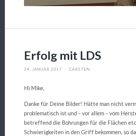
Erfolg mit LDS
24. JANUAR 2017
/
CARSTEN
Hi Mike,
Danke für Deine Bilder! Hätte man nicht verm
problematisch ist und – vor allem – vom Herst
betreffend die Bohrungen für die Flächen etc.
Schwierigkeiten in den Griff bekommen, so das