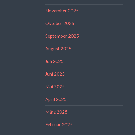
November 2025
Oktober 2025
September 2025
August 2025
Juli 2025
Juni 2025
Mai 2025
April 2025
März 2025
Februar 2025