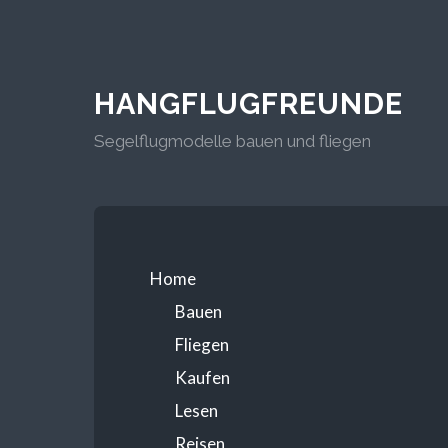
HANGFLUGFREUNDE
Segelflugmodelle bauen und fliegen
Home
Bauen
Fliegen
Kaufen
Lesen
Reisen