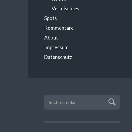
Vermischtes
Spots
Kommentare
About
Impressum
Datenschutz