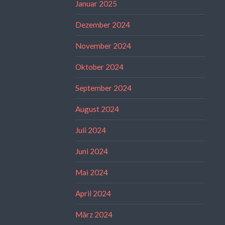
Januar 2025
Dezember 2024
November 2024
Oktober 2024
September 2024
August 2024
Juli 2024
Juni 2024
Mai 2024
April 2024
März 2024