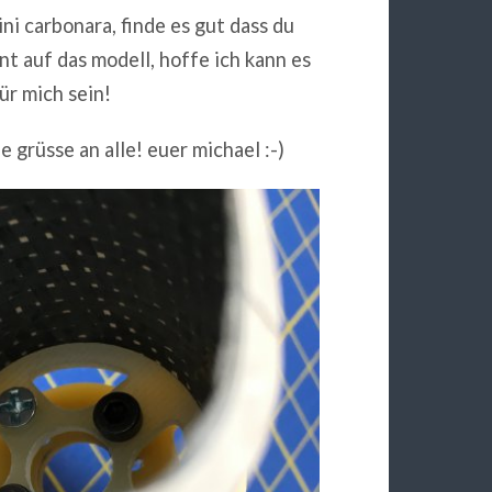
ni carbonara, finde es gut dass du
nt auf das modell, hoffe ich kann es
ür mich sein!
e grüsse an alle! euer michael :-)