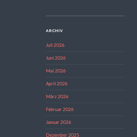
ARCHIV
Juli 2026
Juni 2026
Mai 2026
April 2026
März 2026
Februar 2026
Januar 2026
Dezember 2025