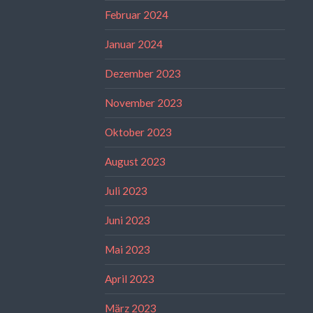
Februar 2024
Januar 2024
Dezember 2023
November 2023
Oktober 2023
August 2023
Juli 2023
Juni 2023
Mai 2023
April 2023
März 2023