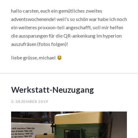
hallo carsten, euch ein gemütliches zweites
adventswochenende! weil’s so schön war habe ich noch
ein weiteres proxxon-teil angeschafft, soll mir helfen
die aussparungen für die QR-ankenkung im hyperion
auszufräsen (fotos folgen)!
liebe grüsse, michael
Werkstatt-Neuzugang
3. DEZEMBER 2019