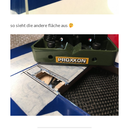
so sieht die andere fläche aus