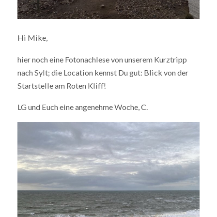
Hi Mike,
hier noch eine Fotonachlese von unserem Kurztripp
nach Sylt; die Location kennst Du gut: Blick von der
Startstelle am Roten Kliff!
LG und Euch eine angenehme Woche, C.