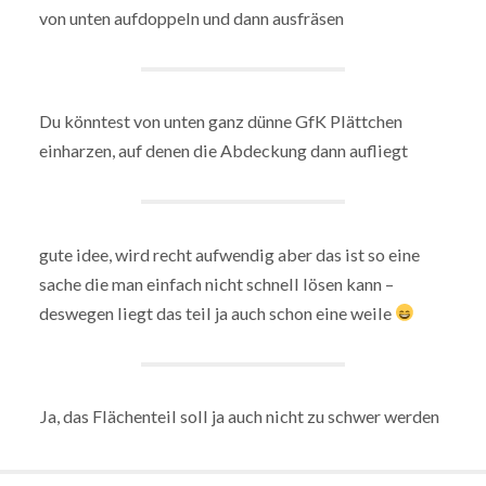
von unten aufdoppeln und dann ausfräsen
Du könntest von unten ganz dünne GfK Plättchen
einharzen, auf denen die Abdeckung dann aufliegt
gute idee, wird recht aufwendig aber das ist so eine
sache die man einfach nicht schnell lösen kann –
deswegen liegt das teil ja auch schon eine weile
Ja, das Flächenteil soll ja auch nicht zu schwer werden