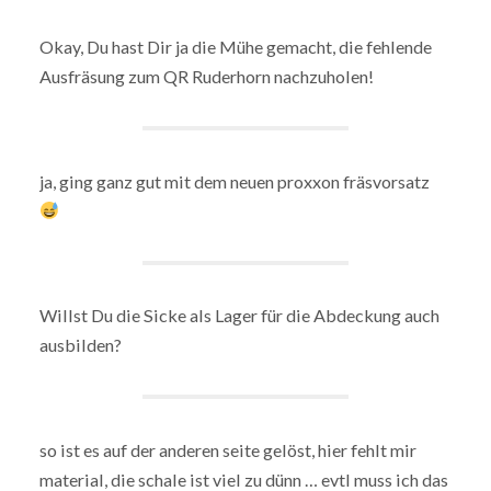
Okay, Du hast Dir ja die Mühe gemacht, die fehlende
Ausfräsung zum QR Ruderhorn nachzuholen!
ja, ging ganz gut mit dem neuen proxxon fräsvorsatz
Willst Du die Sicke als Lager für die Abdeckung auch
ausbilden?
so ist es auf der anderen seite gelöst, hier fehlt mir
material, die schale ist viel zu dünn … evtl muss ich das