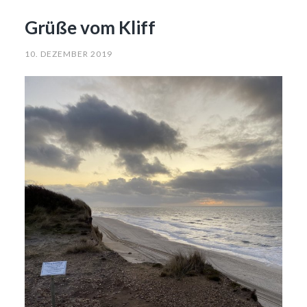
Grüße vom Kliff
10. DEZEMBER 2019