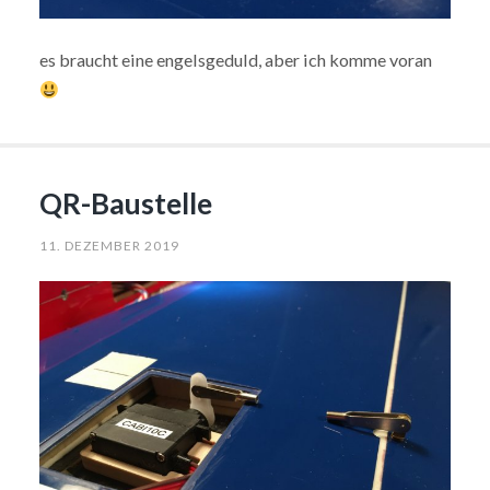
es braucht eine engelsgeduld, aber ich komme voran
QR-Baustelle
11. DEZEMBER 2019