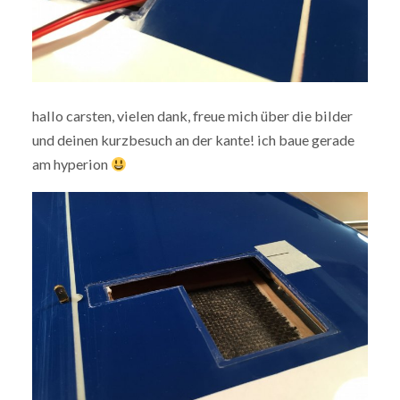
hallo carsten, vielen dank, freue mich über die bilder
und deinen kurzbesuch an der kante! ich baue gerade
am hyperion