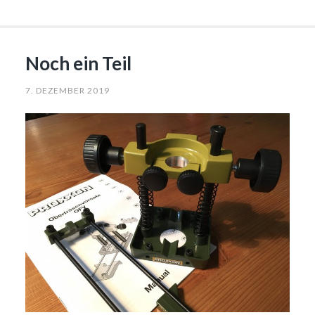
Noch ein Teil
7. DEZEMBER 2019