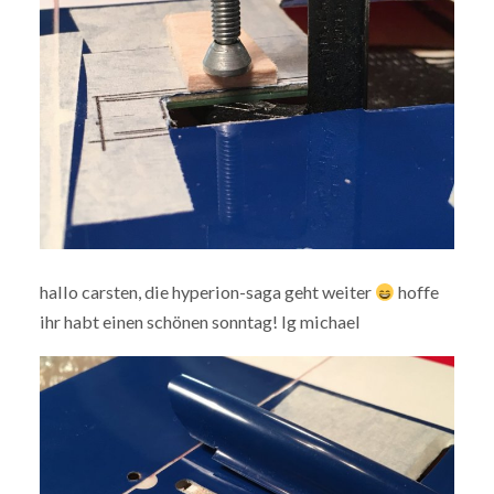
hallo carsten, die hyperion-saga geht weiter
hoffe
ihr habt einen schönen sonntag! lg michael