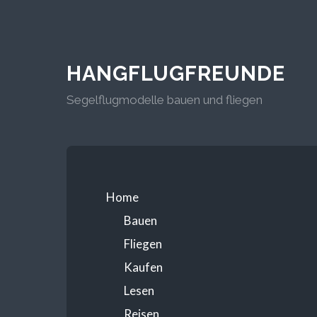
HANGFLUGFREUNDE
Segelflugmodelle bauen und fliegen
Home
Bauen
Fliegen
Kaufen
Lesen
Reisen