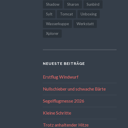
Shadow
Sharon
Sunbird
Sylt
Tomcat
Unboxing
Wasserkuppe
Werkstatt
Xplorer
NEUESTE BEITRÄGE
Erstflug Windwurf
Nullschieber und schwache Bärte
Segelflugmesse 2026
Kleine Schritte
Trotz anhaltender Hitze