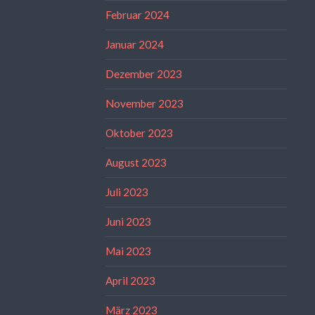
Februar 2024
Januar 2024
Dezember 2023
November 2023
Oktober 2023
August 2023
Juli 2023
Juni 2023
Mai 2023
April 2023
März 2023