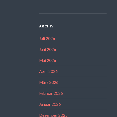
ARCHIV
Juli 2026
Juni 2026
Mai 2026
April 2026
März 2026
Februar 2026
Januar 2026
Dezember 2025