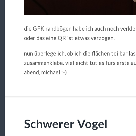
die GFK randbögen habe ich auch noch verkleb
oder das eine QR ist etwas verzogen.
nun überlege ich, ob ich die flächen teilbar las
zusammenklebe. vielleicht tut es fürs erste 
abend, michael :-)
Schwerer Vogel