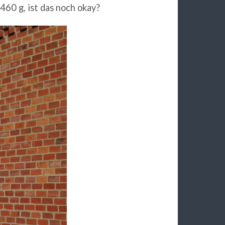
60 g, ist das noch okay?