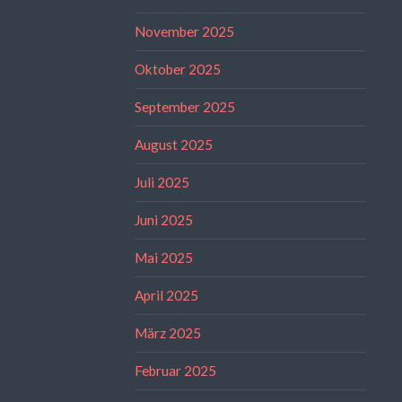
November 2025
Oktober 2025
September 2025
August 2025
Juli 2025
Juni 2025
Mai 2025
April 2025
März 2025
Februar 2025