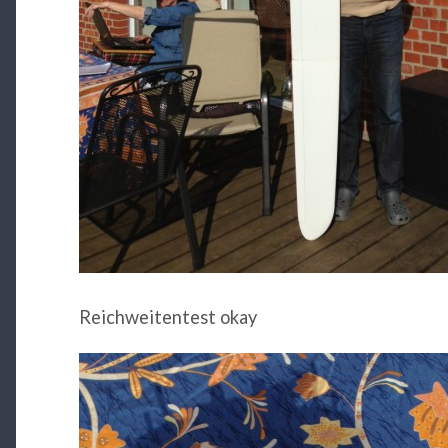
Reichweitentest okay