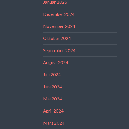
Januar 2025
Dezember 2024
November 2024
Oktober 2024
September 2024
August 2024
Juli 2024
Juni 2024
Mai 2024
April 2024
März 2024