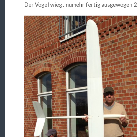
Der Vogel wiegt numehr fertig ausgewogen 24