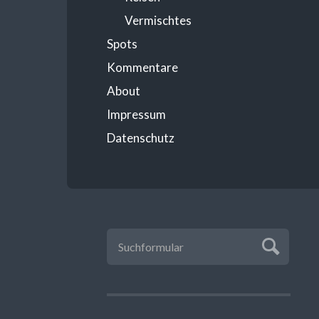
Vermischtes
Spots
Kommentare
About
Impressum
Datenschutz