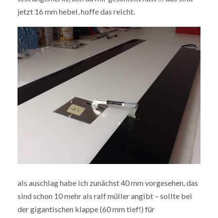
jetzt 16 mm hebel, hoffe das reicht.
als auschlag habe ich zunächst 40 mm vorgesehen, das
sind schon 10 mehr als ralf müller angibt – sollte bei
der gigantischen klappe (60 mm tief!) für