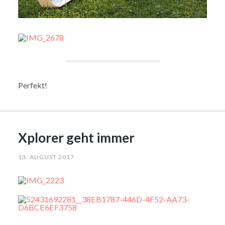
Perfekt!
Xplorer geht immer
13. AUGUST 2017