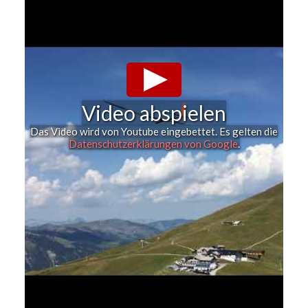
Video abspielen
Das Video wird von Youtube eingebettet. Es gelten die
Datenschutzerklärungen von Google
.