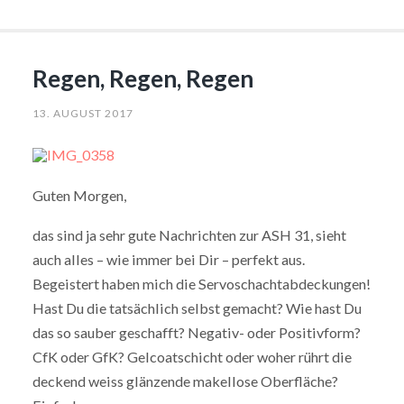
Regen, Regen, Regen
13. AUGUST 2017
Guten Morgen,
das sind ja sehr gute Nachrichten zur ASH 31, sieht
auch alles – wie immer bei Dir – perfekt aus.
Begeistert haben mich die Servoschachtabdeckungen!
Hast Du die tatsächlich selbst gemacht? Wie hast Du
das so sauber geschafft? Negativ- oder Positivform?
CfK oder GfK? Gelcoatschicht oder woher rührt die
deckend weiss glänzende makellose Oberfläche?