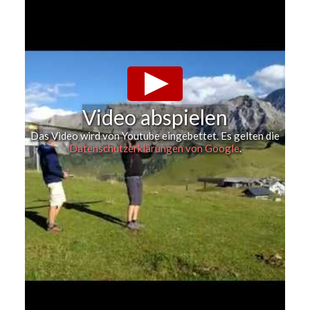
Video abspielen
Das Video wird von Youtube eingebettet. Es gelten die
Datenschutzerklärungen von Google
.