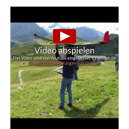
Video abspielen
Das Video wird von Youtube eingebettet. Es gelten die
Datenschutzerklärungen von Google
.