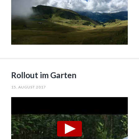
Rollout im Garten
15. AUGUST 2017