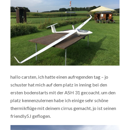
hallo carsten, ich hatte einen aufregenden tag – jo
schuster hat mich auf dem platz in inning bei den
ersten bodenstarts mit der ASH 31 gecoacht. um den
platz kennenzulernen habe ich einige sehr schöne
thermikflüge mit deinem cirrus gemacht, jo ist seinen
friendly5J geflogen.