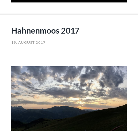
Hahnenmoos 2017
19. AUGUST 2017