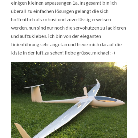
einigen kleinen anpassungen 1a, insgesamt bin ich
überall zu einfachen lösungen gelangt die sich
hoffentlich als robust und zuverlässig erweisen
werden. nun sind nur noch die servohutzen zu lackieren
und aufzukleben. ich bin von der eleganten
linienführung sehr angetan und freue mich darauf die
kiste in der luft zu sehen! liebe grüsse, michael :-)