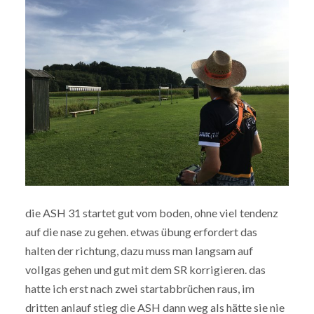
die ASH 31 startet gut vom boden, ohne viel tendenz
auf die nase zu gehen. etwas übung erfordert das
halten der richtung, dazu muss man langsam auf
vollgas gehen und gut mit dem SR korrigieren. das
hatte ich erst nach zwei startabbrüchen raus, im
dritten anlauf stieg die ASH dann weg als hätte sie nie