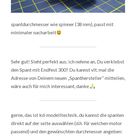
spantdurchmesser wie spinner (38 mm), passt mit
minimaler nacharbeit
Sehr gut! Sieht perfekt aus; ich nehme an, Du verklebst
den Spant mit Endfest 300? Du kannst vlt. mal die
Adresse von Deinem neuen „Spanthersteller“ mitteilen,
wäre auch für mich interessant, danke
gerne, das ist kd-modelltechnik, du kannst die spanten
direkt auf der seite auswählen (d.h. für welchen motor
passend) und den gewünschten durchmesser angeben: