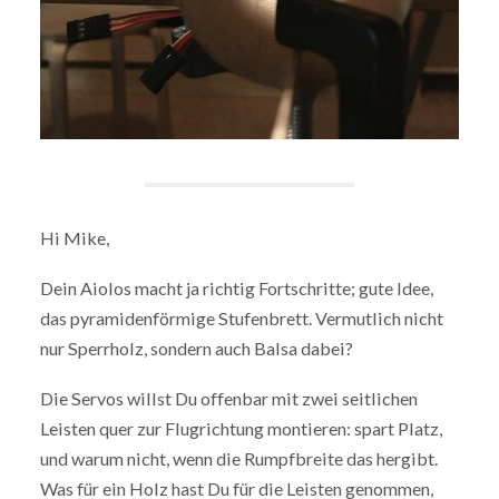
Hi Mike,
Dein Aiolos macht ja richtig Fortschritte; gute Idee,
das pyramidenförmige Stufenbrett. Vermutlich nicht
nur Sperrholz, sondern auch Balsa dabei?
Die Servos willst Du offenbar mit zwei seitlichen
Leisten quer zur Flugrichtung montieren: spart Platz,
und warum nicht, wenn die Rumpfbreite das hergibt.
Was für ein Holz hast Du für die Leisten genommen,