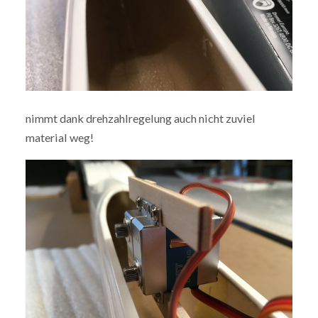
nimmt dank drehzahlregelung auch nicht zuviel
material weg!