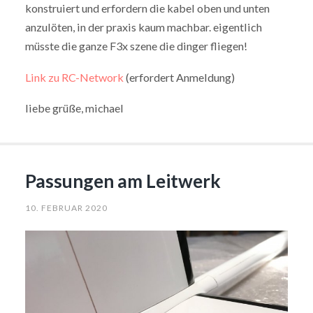
konstruiert und erfordern die kabel oben und unten
anzulöten, in der praxis kaum machbar. eigentlich
müsste die ganze F3x szene die dinger fliegen!
Link zu RC-Network
(erfordert Anmeldung)
liebe grüße, michael
Passungen am Leitwerk
10. FEBRUAR 2020