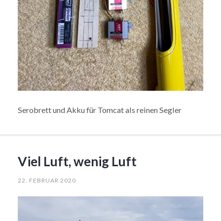
Serobrett und Akku für Tomcat als reinen Segler
Viel Luft, wenig Luft
22. FEBRUAR 2020