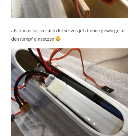
als bonus lassen sich die servos jetzt ohne gewürge in
den rumpf einsetzen