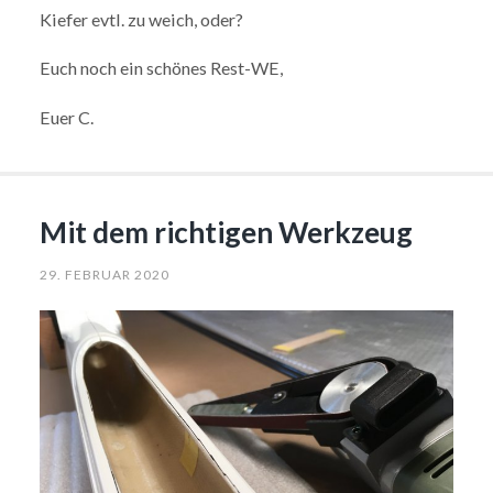
Kiefer evtl. zu weich, oder?
Euch noch ein schönes Rest-WE,
Euer C.
Mit dem richtigen Werkzeug
29. FEBRUAR 2020