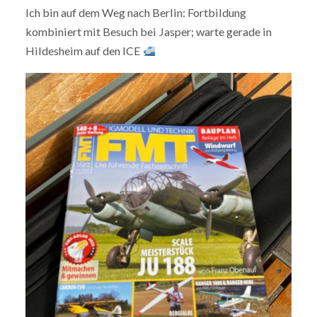
Ich bin auf dem Weg nach Berlin: Fortbildung
kombiniert mit Besuch bei Jasper; warte gerade in
Hildesheim auf den ICE