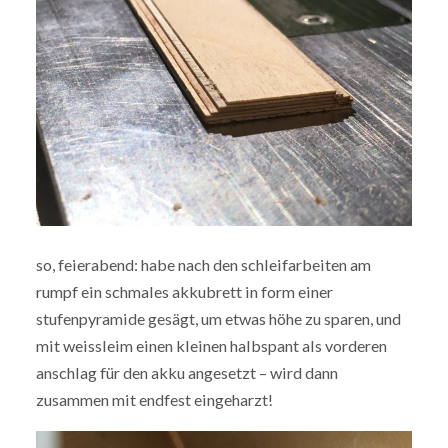
so, feierabend: habe nach den schleifarbeiten am
rumpf ein schmales akkubrett in form einer
stufenpyramide gesägt, um etwas höhe zu sparen, und
mit weissleim einen kleinen halbspant als vorderen
anschlag für den akku angesetzt – wird dann
zusammen mit endfest eingeharzt!