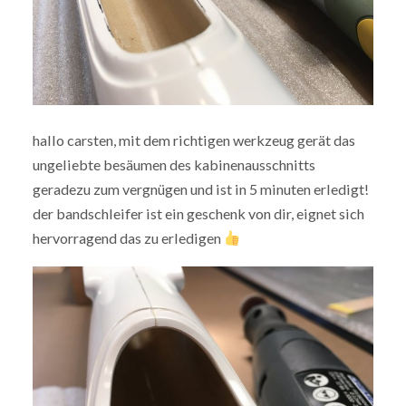
hallo carsten, mit dem richtigen werkzeug gerät das
ungeliebte besäumen des kabinenausschnitts
geradezu zum vergnügen und ist in 5 minuten erledigt!
der bandschleifer ist ein geschenk von dir, eignet sich
hervorragend das zu erledigen