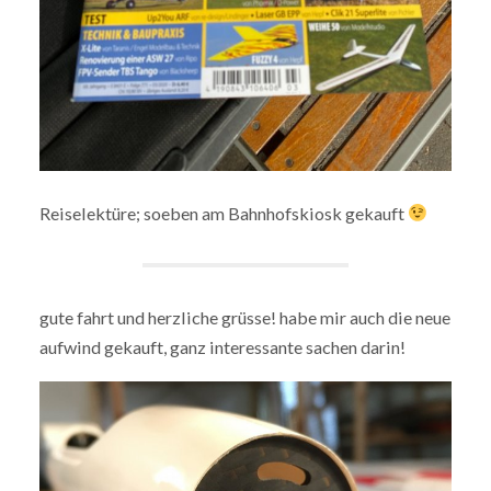
Reiselektüre; soeben am Bahnhofskiosk gekauft
gute fahrt und herzliche grüsse! habe mir auch die neue
aufwind gekauft, ganz interessante sachen darin!