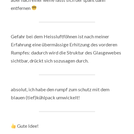
entfernen
Gefahr bei dem Heissluftföhnen ist nach meiner
Erfahrung eine übermässige Erhitzung des vorderen
Rumpfes: dadurch wird die Struktur des Glasgewebes
sichtbar, drückt sich sozusagen durch.
absolut, ich habe den rumpf zum schutz mit dem
blauen (tief)kühlpack umwickelt!
Gute Idee!