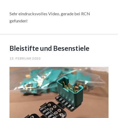
Sehr eindrucksvolles Video, gerade bei RCN
gefunden!
Bleistifte und Besenstiele
13. FEBRUAR 2020