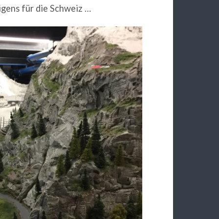
gens für die Schweiz …