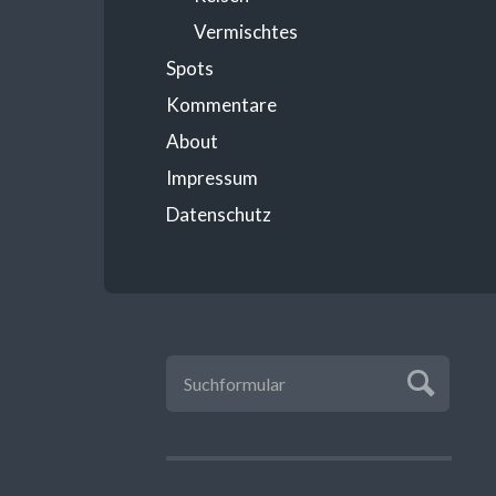
Vermischtes
Spots
Kommentare
About
Impressum
Datenschutz