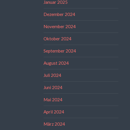
Januar 2025
Dezember 2024
November 2024
Oktober 2024
September 2024
August 2024
Juli 2024
Juni 2024
Mai 2024
April 2024
März 2024