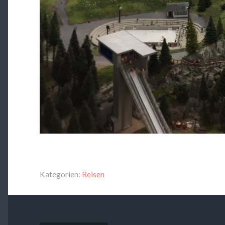
Kategorien:
Reisen