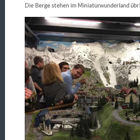
Die Berge stehen im Miniaturwunderland übri