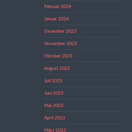
Februar 2024
Januar 2024
Dezember 2023
November 2023
Oktober 2023
August 2023
Juli 2023
Juni 2023
Mai 2023
April 2023
März 2023