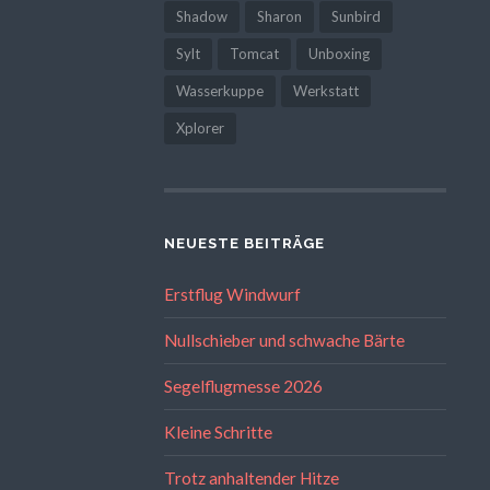
Shadow
Sharon
Sunbird
Sylt
Tomcat
Unboxing
Wasserkuppe
Werkstatt
Xplorer
NEUESTE BEITRÄGE
Erstflug Windwurf
Nullschieber und schwache Bärte
Segelflugmesse 2026
Kleine Schritte
Trotz anhaltender Hitze