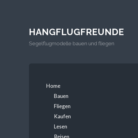
HANGFLUGFREUNDE
Segelflugmodelle bauen und fliegen
Home
Bauen
Fliegen
Kaufen
Lesen
Reisen