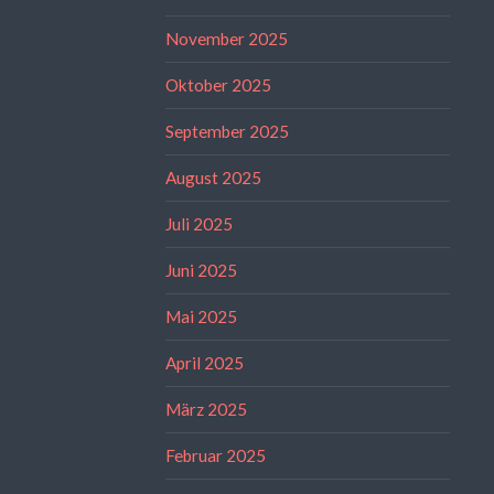
November 2025
Oktober 2025
September 2025
August 2025
Juli 2025
Juni 2025
Mai 2025
April 2025
März 2025
Februar 2025