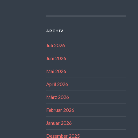
ARCHIV
Juli 2026
Juni 2026
Mai 2026
April 2026
März 2026
Februar 2026
Januar 2026
Dezember 2025