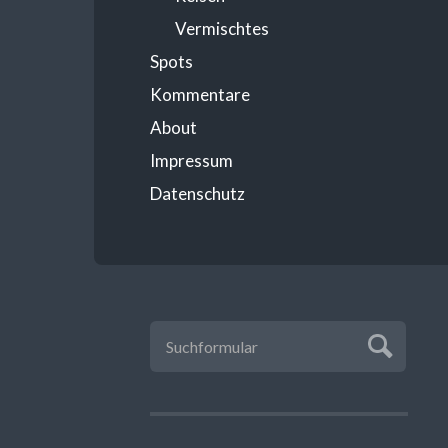
Vermischtes
Spots
Kommentare
About
Impressum
Datenschutz