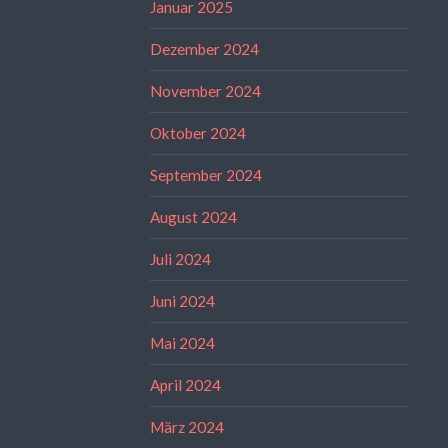
Januar 2025
Dezember 2024
November 2024
Oktober 2024
September 2024
August 2024
Juli 2024
Juni 2024
Mai 2024
April 2024
März 2024