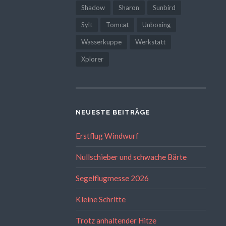
Shadow
Sharon
Sunbird
Sylt
Tomcat
Unboxing
Wasserkuppe
Werkstatt
Xplorer
NEUESTE BEITRÄGE
Erstflug Windwurf
Nullschieber und schwache Bärte
Segelflugmesse 2026
Kleine Schritte
Trotz anhaltender Hitze