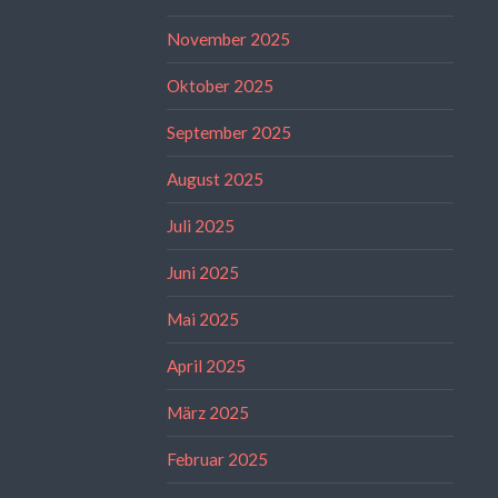
November 2025
Oktober 2025
September 2025
August 2025
Juli 2025
Juni 2025
Mai 2025
April 2025
März 2025
Februar 2025