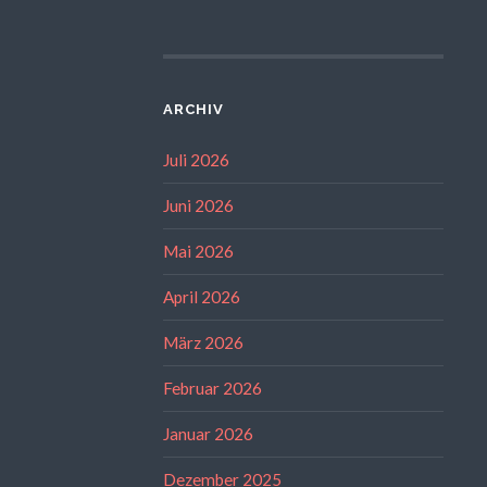
ARCHIV
Juli 2026
Juni 2026
Mai 2026
April 2026
März 2026
Februar 2026
Januar 2026
Dezember 2025