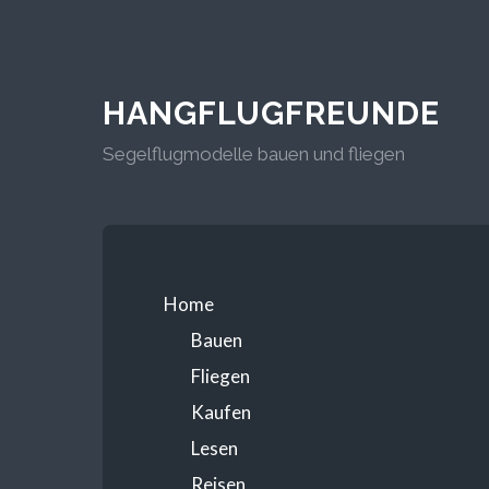
HANGFLUGFREUNDE
Segelflugmodelle bauen und fliegen
Home
Bauen
Fliegen
Kaufen
Lesen
Reisen