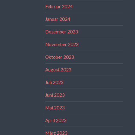
Februar 2024
Januar 2024
Dezember 2023
November 2023
Oktober 2023
August 2023
Juli 2023
Juni 2023
Mai 2023
April 2023
März 2023