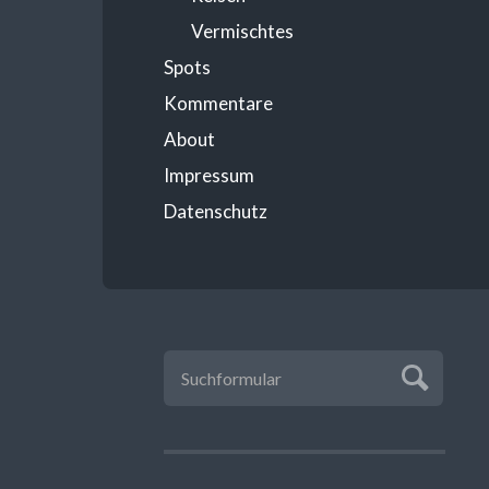
Vermischtes
Spots
Kommentare
About
Impressum
Datenschutz