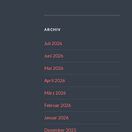
ARCHIV
Juli 2026
Juni 2026
Mai 2026
April 2026
März 2026
Februar 2026
Januar 2026
Dezember 2025