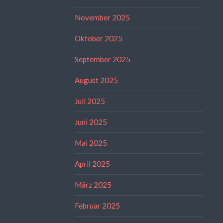
November 2025
Oktober 2025
September 2025
August 2025
Juli 2025
Juni 2025
Mai 2025
April 2025
März 2025
Februar 2025