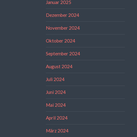
Januar 2025
Dezember 2024
November 2024
Oktober 2024
September 2024
August 2024
Juli 2024
Juni 2024
Mai 2024
April 2024
März 2024