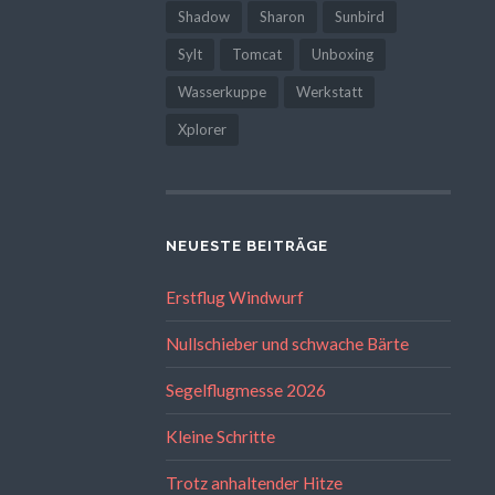
Shadow
Sharon
Sunbird
Sylt
Tomcat
Unboxing
Wasserkuppe
Werkstatt
Xplorer
NEUESTE BEITRÄGE
Erstflug Windwurf
Nullschieber und schwache Bärte
Segelflugmesse 2026
Kleine Schritte
Trotz anhaltender Hitze