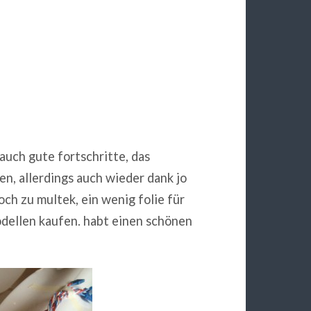
 auch gute fortschritte, das
en, allerdings auch wieder dank jo
och zu multek, ein wenig folie für
dellen kaufen. habt einen schönen