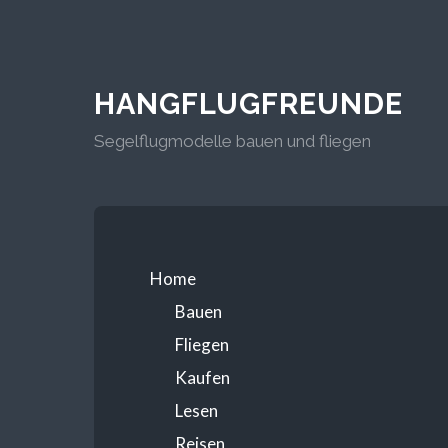
HANGFLUGFREUNDE
Segelflugmodelle bauen und fliegen
Home
Bauen
Fliegen
Kaufen
Lesen
Reisen