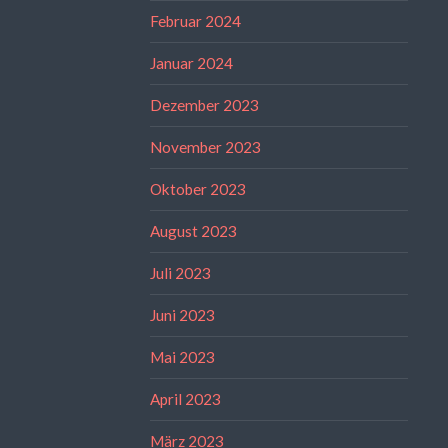
Februar 2024
Januar 2024
Dezember 2023
November 2023
Oktober 2023
August 2023
Juli 2023
Juni 2023
Mai 2023
April 2023
März 2023