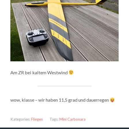
Am ZR bei kaltem Westwind
wow, klasse – wir haben 11,5 grad und dauerregen
Kategorien:
Fliegen
Tags:
Mini Carbonara