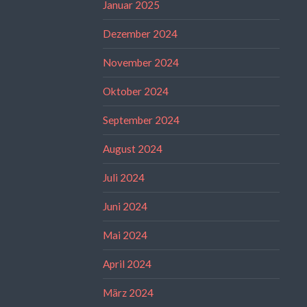
Januar 2025
Dezember 2024
November 2024
Oktober 2024
September 2024
August 2024
Juli 2024
Juni 2024
Mai 2024
April 2024
März 2024