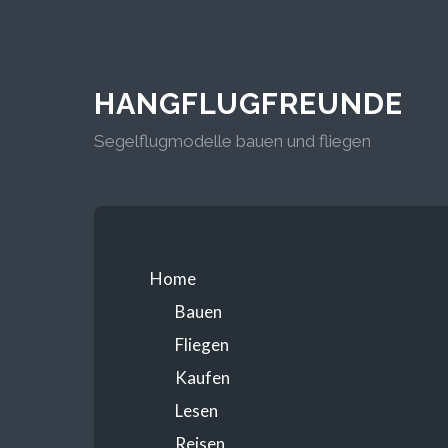
HANGFLUGFREUNDE
Segelflugmodelle bauen und fliegen
Home
Bauen
Fliegen
Kaufen
Lesen
Reisen