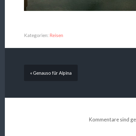
Kategorien:
Reisen
« Genauso für Alpina
Kommentare sind ge