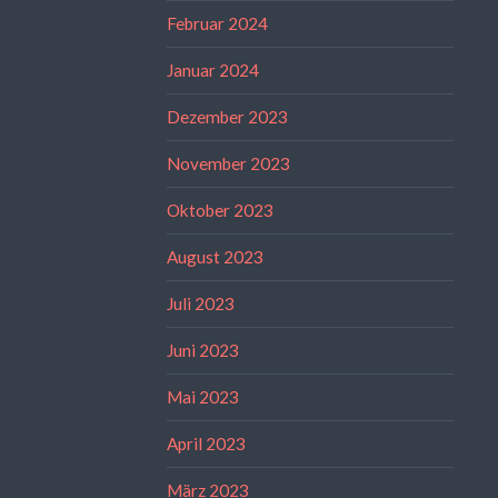
Februar 2024
Januar 2024
Dezember 2023
November 2023
Oktober 2023
August 2023
Juli 2023
Juni 2023
Mai 2023
April 2023
März 2023