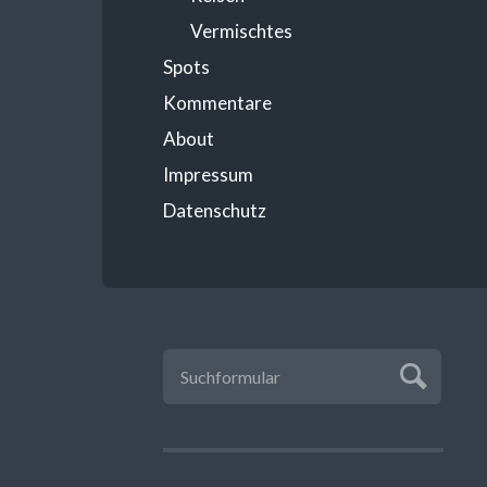
Vermischtes
Spots
Kommentare
About
Impressum
Datenschutz