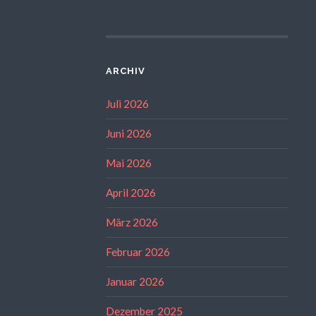
ARCHIV
Juli 2026
Juni 2026
Mai 2026
April 2026
März 2026
Februar 2026
Januar 2026
Dezember 2025