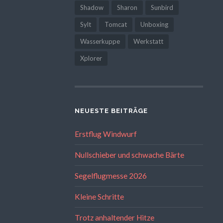
Shadow
Sharon
Sunbird
Sylt
Tomcat
Unboxing
Wasserkuppe
Werkstatt
Xplorer
NEUESTE BEITRÄGE
Erstflug Windwurf
Nullschieber und schwache Bärte
Segelflugmesse 2026
Kleine Schritte
Trotz anhaltender Hitze