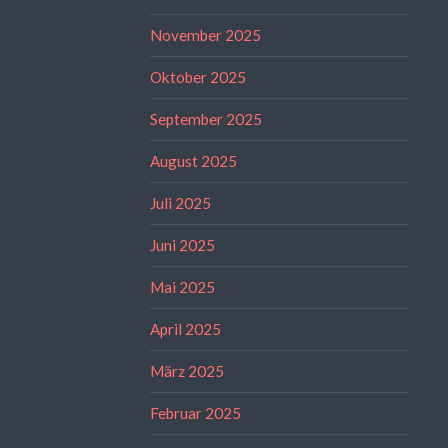
November 2025
Oktober 2025
September 2025
August 2025
Juli 2025
Juni 2025
Mai 2025
April 2025
März 2025
Februar 2025