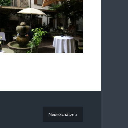
Neue Schätze »