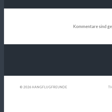
Kommentare sind ge
© 2026
HANGFLUGFREUNDE
T