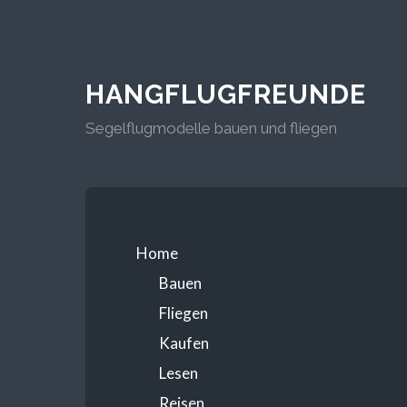
HANGFLUGFREUNDE
Segelflugmodelle bauen und fliegen
Home
Bauen
Fliegen
Kaufen
Lesen
Reisen