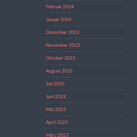
Februar 2024
Januar 2024
Dezember 2023
November 2023
Oktober 2023
August 2023
Juli 2023
Juni 2023
Mai 2023
April 2023
März 2023