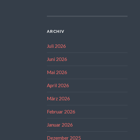
ARCHIV
Juli 2026
Juni 2026
Mai 2026
April 2026
März 2026
Februar 2026
Januar 2026
Dezember 2025