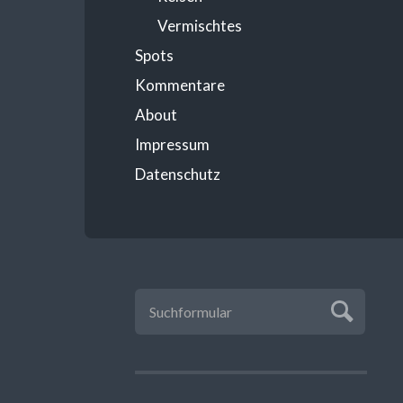
Vermischtes
Spots
Kommentare
About
Impressum
Datenschutz