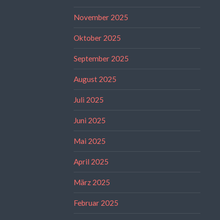
November 2025
Oktober 2025
September 2025
August 2025
Juli 2025
Juni 2025
Mai 2025
April 2025
März 2025
Februar 2025