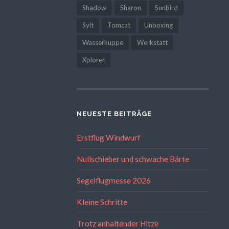
Shadow
Sharon
Sunbird
Sylt
Tomcat
Unboxing
Wasserkuppe
Werkstatt
Xplorer
NEUESTE BEITRÄGE
Erstflug Windwurf
Nullschieber und schwache Bärte
Segelflugmesse 2026
Kleine Schritte
Trotz anhaltender Hitze