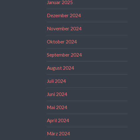
Januar 2025
Dezember 2024
November 2024
Oktober 2024
September 2024
August 2024
Juli 2024
Juni 2024
Mai 2024
April 2024
März 2024