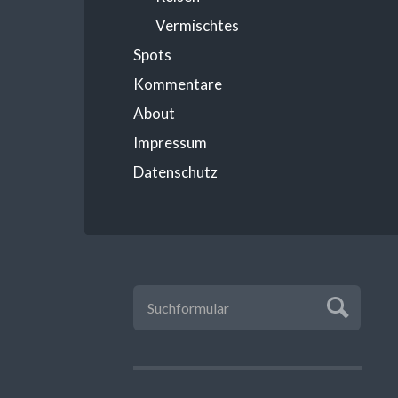
Vermischtes
Spots
Kommentare
About
Impressum
Datenschutz