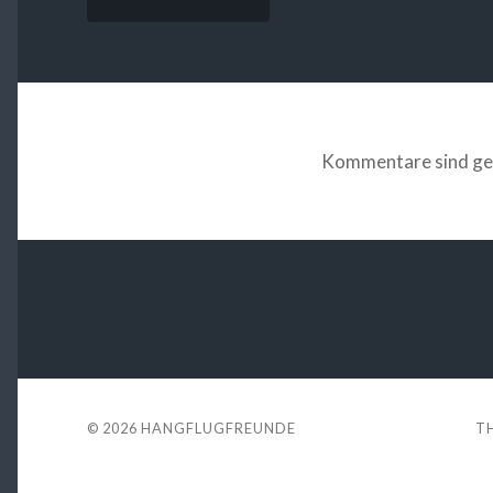
Kommentare sind ge
© 2026
HANGFLUGFREUNDE
T