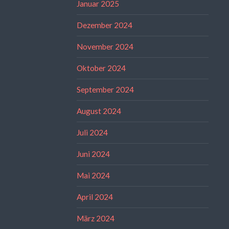
Januar 2025
Dezember 2024
November 2024
Oktober 2024
September 2024
August 2024
Juli 2024
Juni 2024
Mai 2024
April 2024
März 2024