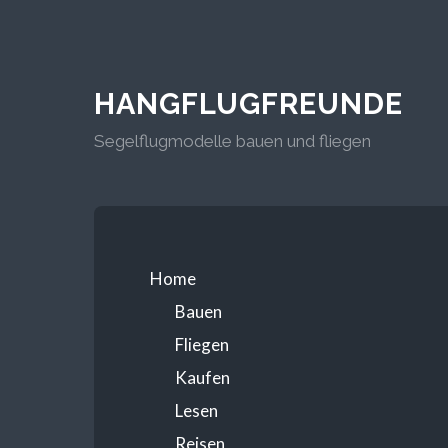
HANGFLUGFREUNDE
Segelflugmodelle bauen und fliegen
Home
Bauen
Fliegen
Kaufen
Lesen
Reisen