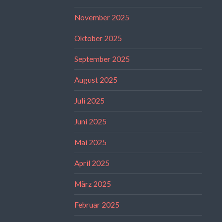
November 2025
Oktober 2025
September 2025
August 2025
Juli 2025
Juni 2025
Mai 2025
April 2025
März 2025
Februar 2025