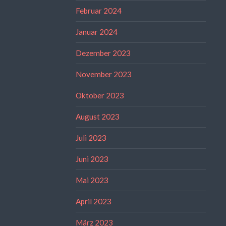
Februar 2024
Januar 2024
Dezember 2023
November 2023
Oktober 2023
August 2023
Juli 2023
Juni 2023
Mai 2023
April 2023
März 2023