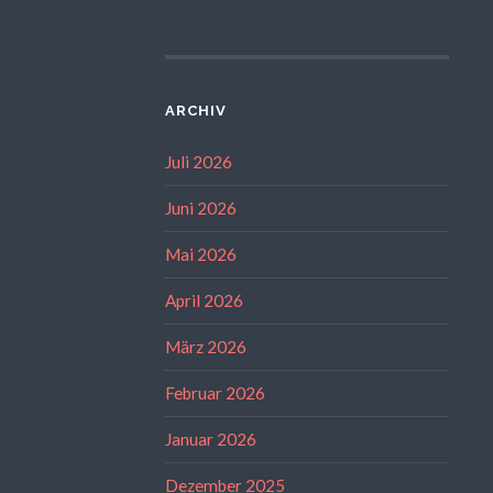
ARCHIV
Juli 2026
Juni 2026
Mai 2026
April 2026
März 2026
Februar 2026
Januar 2026
Dezember 2025