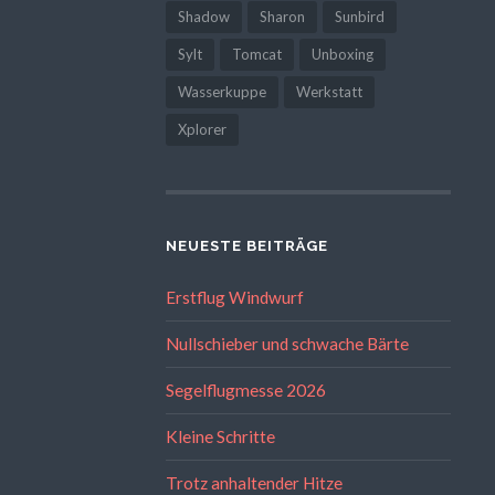
Shadow
Sharon
Sunbird
Sylt
Tomcat
Unboxing
Wasserkuppe
Werkstatt
Xplorer
NEUESTE BEITRÄGE
Erstflug Windwurf
Nullschieber und schwache Bärte
Segelflugmesse 2026
Kleine Schritte
Trotz anhaltender Hitze