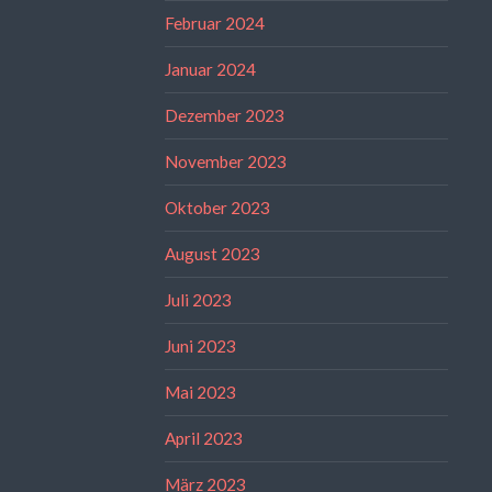
Februar 2024
Januar 2024
Dezember 2023
November 2023
Oktober 2023
August 2023
Juli 2023
Juni 2023
Mai 2023
April 2023
März 2023