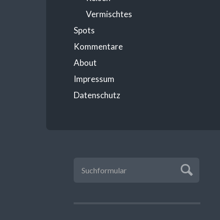
Vermischtes
Spots
Kommentare
About
Impressum
Datenschutz