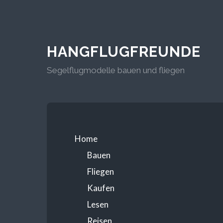
HANGFLUGFREUNDE
Segelflugmodelle bauen und fliegen
Home
Bauen
Fliegen
Kaufen
Lesen
Reisen