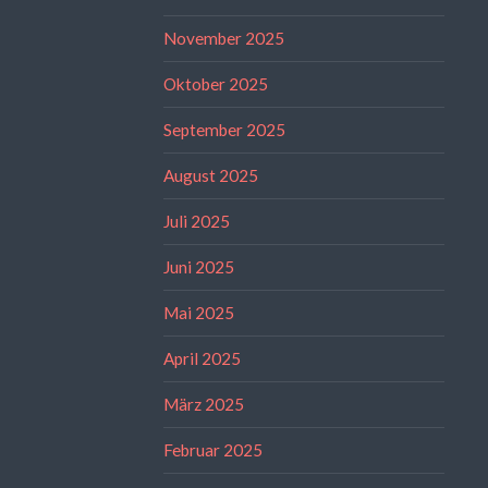
November 2025
Oktober 2025
September 2025
August 2025
Juli 2025
Juni 2025
Mai 2025
April 2025
März 2025
Februar 2025