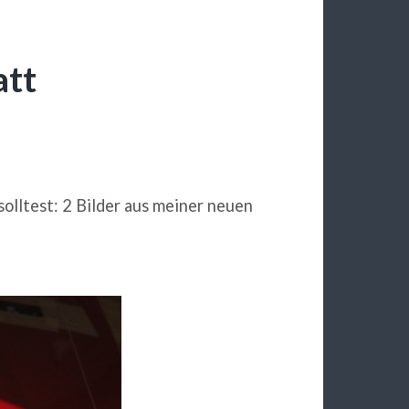
att
solltest: 2 Bilder aus meiner neuen