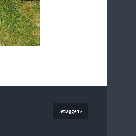
Jetlagged »