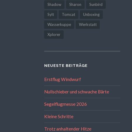
Shadow
Sharon
Sunbird
Sylt
Tomcat
Unboxing
Wasserkuppe
Werkstatt
Xplorer
NEUESTE BEITRÄGE
Erstflug Windwurf
Nullschieber und schwache Bärte
Segelflugmesse 2026
Kleine Schritte
Trotz anhaltender Hitze