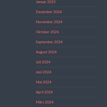
Januar 2025
Dezember 2024
November 2024
Oktober 2024
September 2024
August 2024
Juli 2024
Juni 2024
Mai 2024
April 2024
März 2024