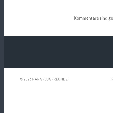
Kommentare sind ge
© 2026
HANGFLUGFREUNDE
T