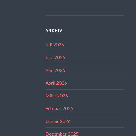
ARCHIV
Juli 2026
Juni 2026
Mai 2026
April 2026
März 2026
Februar 2026
Januar 2026
Dezember 2025