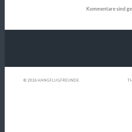
Kommentare sind ge
© 2026
HANGFLUGFREUNDE
T