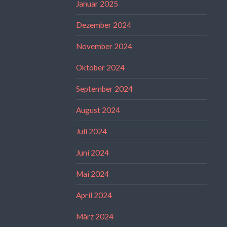
Januar 2025
Dezember 2024
November 2024
Oktober 2024
September 2024
August 2024
Juli 2024
Juni 2024
Mai 2024
April 2024
März 2024