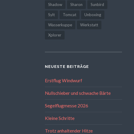
Shadow
Sharon
Sunbird
Sylt
Tomcat
Unboxing
Wasserkuppe
Werkstatt
Xplorer
NEUESTE BEITRÄGE
Erstflug Windwurf
Nullschieber und schwache Bärte
Segelflugmesse 2026
Kleine Schritte
Trotz anhaltender Hitze