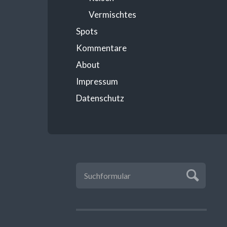
Vermischtes
Spots
Kommentare
About
Impressum
Datenschutz