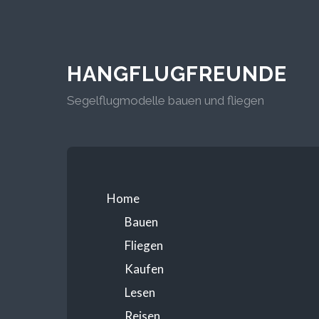
HANGFLUGFREUNDE
Segelflugmodelle bauen und fliegen
Home
Bauen
Fliegen
Kaufen
Lesen
Reisen