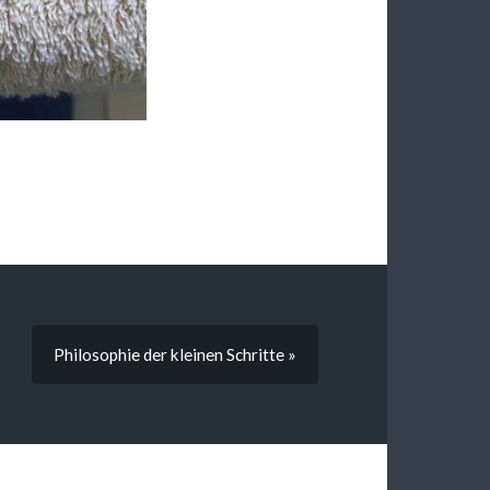
Philosophie der kleinen Schritte »