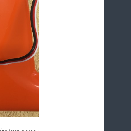
könnte es werden.