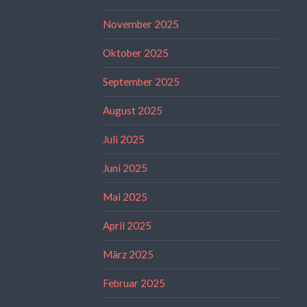
November 2025
Oktober 2025
September 2025
August 2025
Juli 2025
Juni 2025
Mai 2025
April 2025
März 2025
Februar 2025