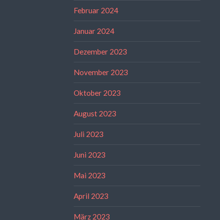
Februar 2024
Januar 2024
Dezember 2023
November 2023
Oktober 2023
August 2023
Juli 2023
Juni 2023
Mai 2023
April 2023
März 2023