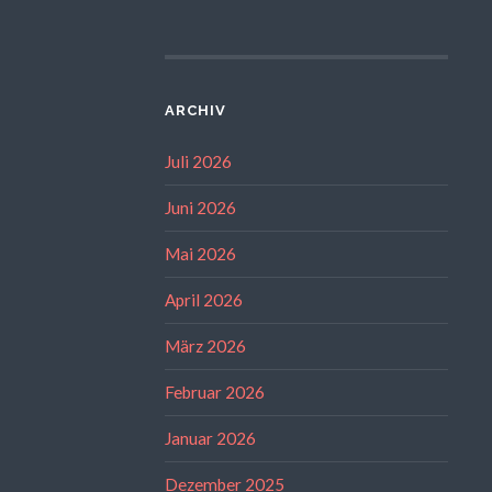
ARCHIV
Juli 2026
Juni 2026
Mai 2026
April 2026
März 2026
Februar 2026
Januar 2026
Dezember 2025