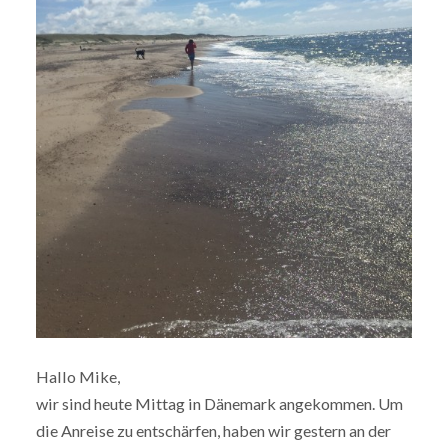
Hallo Mike,
wir sind heute Mittag in Dänemark angekommen. Um
die Anreise zu entschärfen, haben wir gestern an der