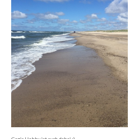
Gagis Hobby ist auch dabei :)