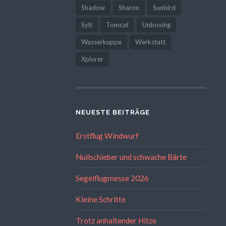
Shadow
Sharon
Sunbird
Sylt
Tomcat
Unboxing
Wasserkuppe
Werkstatt
Xplorer
NEUESTE BEITRÄGE
Erstflug Windwurf
Nullschieber und schwache Bärte
Segelflugmesse 2026
Kleine Schritte
Trotz anhaltender Hitze