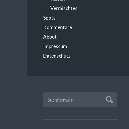
Vermischtes
Spots
Kommentare
About
Impressum
Datenschutz