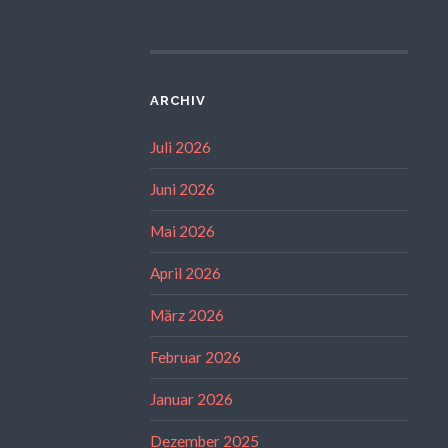
ARCHIV
Juli 2026
Juni 2026
Mai 2026
April 2026
März 2026
Februar 2026
Januar 2026
Dezember 2025