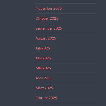
November 2025
Oktober 2025
September 2025
August 2025
Juli 2025
Juni 2025
Mai 2025
April 2025
März 2025
Februar 2025