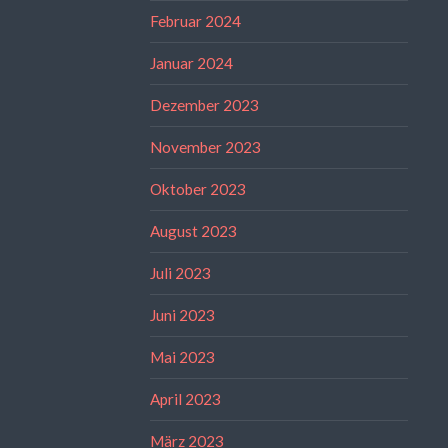
Februar 2024
Januar 2024
Dezember 2023
November 2023
Oktober 2023
August 2023
Juli 2023
Juni 2023
Mai 2023
April 2023
März 2023