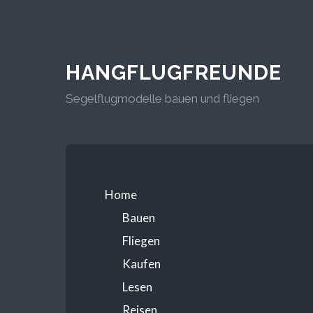
HANGFLUGFREUNDE
Segelflugmodelle bauen und fliegen
Home
Bauen
Fliegen
Kaufen
Lesen
Reisen