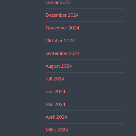
Januar 2025
Dezember 2024
November 2024
Oktober 2024
September 2024
August 2024
Juli 2024
Juni 2024
Mai 2024
April 2024
März 2024