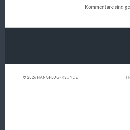
Kommentare sind ge
© 2026
HANGFLUGFREUNDE
T