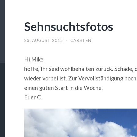
Sehnsuchtsfotos
23. AUGUST 2015
/
CARSTEN
Hi Mike,
hoffe, Ihr seid wohlbehalten zurück. Schade
wieder vorbei ist. Zur Vervollständigung noc
einen guten Start in die Woche,
Euer C.