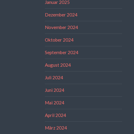
Januar 2025
Dezember 2024
November 2024
Oktober 2024
September 2024
August 2024
Juli 2024
Juni 2024
Mai 2024
April 2024
März 2024