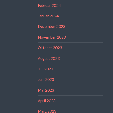
Februar 2024
Januar 2024
Dezember 2023
November 2023
Oktober 2023
August 2023
Juli 2023
Juni 2023
Mai 2023
April 2023
März 2023