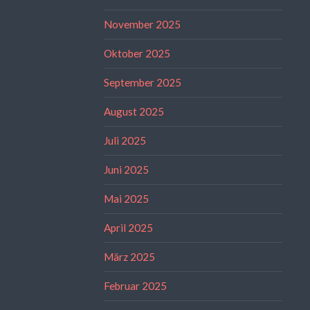
November 2025
Oktober 2025
September 2025
August 2025
Juli 2025
Juni 2025
Mai 2025
April 2025
März 2025
Februar 2025