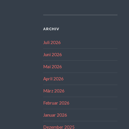
ARCHIV
Juli 2026
Juni 2026
Mai 2026
April 2026
März 2026
Februar 2026
Januar 2026
Dezember 2025