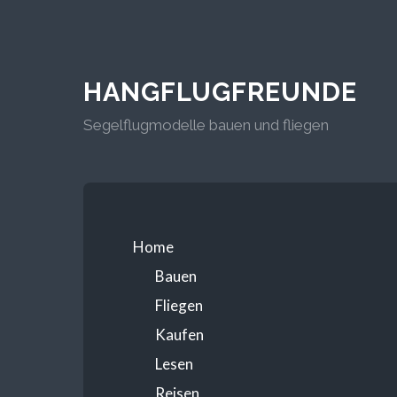
HANGFLUGFREUNDE
Segelflugmodelle bauen und fliegen
Home
Bauen
Fliegen
Kaufen
Lesen
Reisen