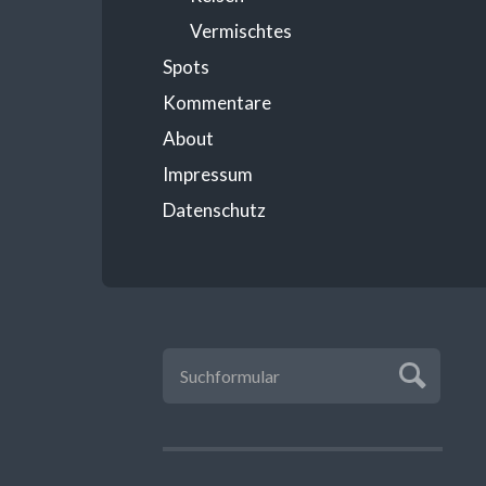
Vermischtes
Spots
Kommentare
About
Impressum
Datenschutz