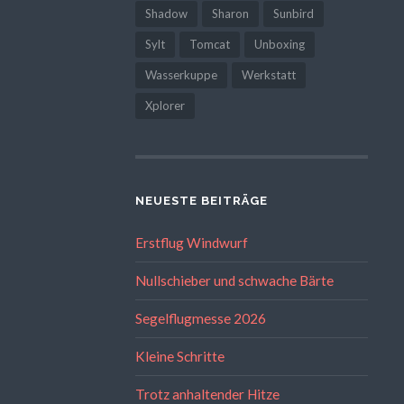
Shadow
Sharon
Sunbird
Sylt
Tomcat
Unboxing
Wasserkuppe
Werkstatt
Xplorer
NEUESTE BEITRÄGE
Erstflug Windwurf
Nullschieber und schwache Bärte
Segelflugmesse 2026
Kleine Schritte
Trotz anhaltender Hitze