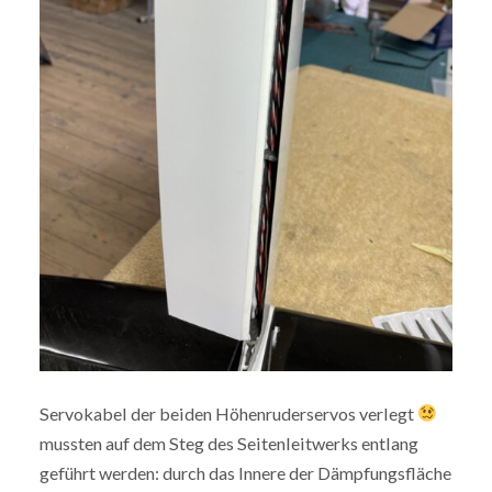
Servokabel der beiden Höhenruderservos verlegt
mussten auf dem Steg des Seitenleitwerks entlang
geführt werden: durch das Innere der Dämpfungsfläche