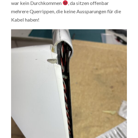
war kein Durchkommen
, da sitzen offenbar
mehrere Querrippen, die keine Aussparungen für die
Kabel haben!