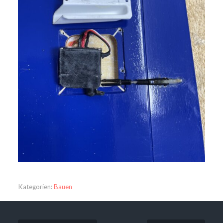
Kategorien:
Bauen