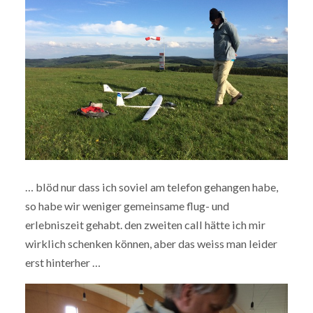
… blöd nur dass ich soviel am telefon gehangen habe,
so habe wir weniger gemeinsame flug- und
erlebniszeit gehabt. den zweiten call hätte ich mir
wirklich schenken können, aber das weiss man leider
erst hinterher …