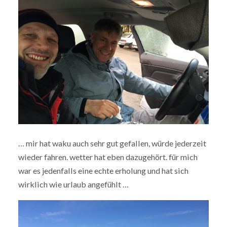
… mir hat waku auch sehr gut gefallen, würde jederzeit
wieder fahren. wetter hat eben dazugehört. für mich
war es jedenfalls eine echte erholung und hat sich
wirklich wie urlaub angefühlt …