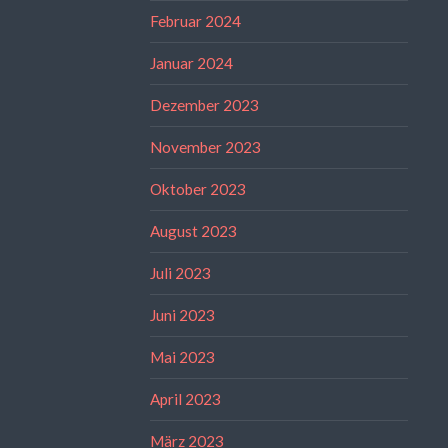
Februar 2024
Januar 2024
Dezember 2023
November 2023
Oktober 2023
August 2023
Juli 2023
Juni 2023
Mai 2023
April 2023
März 2023