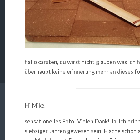
hallo carsten, du wirst nicht glauben was ich 
überhaupt keine erinnerung mehr an dieses f
Hi Mike,
sensationelles Foto! Vielen Dank! Ja, ich erin
siebziger Jahren gewesen sein. Fläche schon 