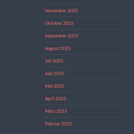
November 2025
Oktober 2025
September 2025
August 2025
Juli 2025
Juni 2025
Mai 2025
April 2025
März 2025
Februar 2025