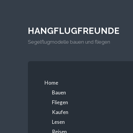
HANGFLUGFREUNDE
Segelflugmodelle bauen und fliegen
Home
Bauen
Fliegen
Kaufen
Lesen
Reisen