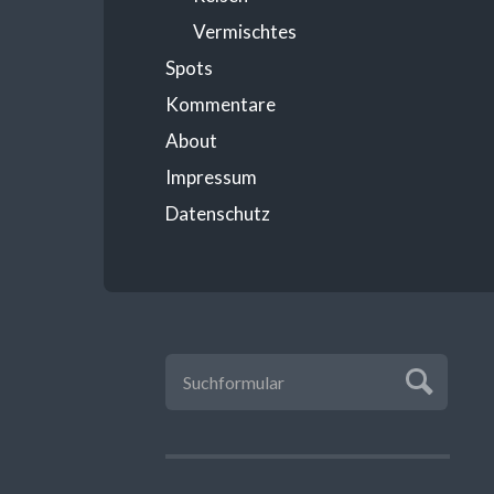
Vermischtes
Spots
Kommentare
About
Impressum
Datenschutz