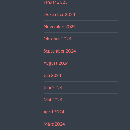
Januar 2025
Dezember 2024
November 2024
Oktober 2024
September 2024
August 2024
Juli 2024
Juni 2024
Mai 2024
April 2024
März 2024