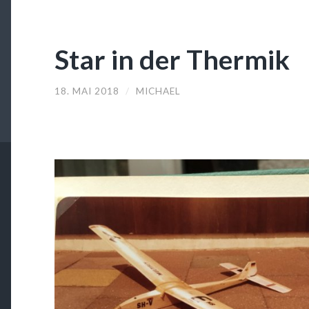
Star in der Thermik
18. MAI 2018
/
MICHAEL