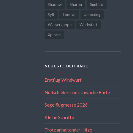
Shadow
Sharon
Sunbird
Sylt
Tomcat
Unboxing
Wasserkuppe
Werkstatt
Xplorer
NEUESTE BEITRÄGE
Erstflug Windwurf
Nullschieber und schwache Bärte
Segelflugmesse 2026
Kleine Schritte
Trotz anhaltender Hitze