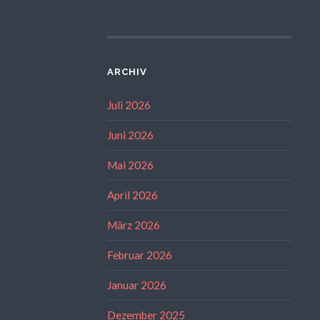
ARCHIV
Juli 2026
Juni 2026
Mai 2026
April 2026
März 2026
Februar 2026
Januar 2026
Dezember 2025