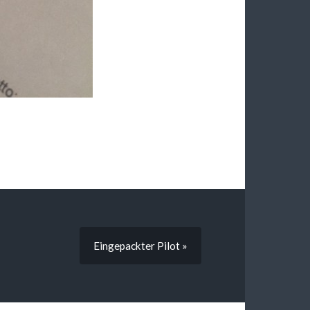
Eingepackter Pilot »