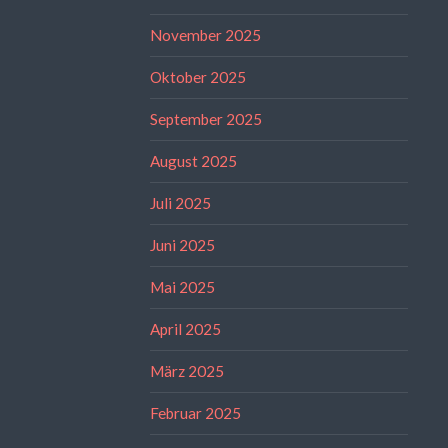
November 2025
Oktober 2025
September 2025
August 2025
Juli 2025
Juni 2025
Mai 2025
April 2025
März 2025
Februar 2025