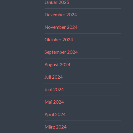
Januar 2025
Dezember 2024
November 2024
Oktober 2024
September 2024
August 2024
Juli 2024
Juni 2024
Mai 2024
April 2024
März 2024