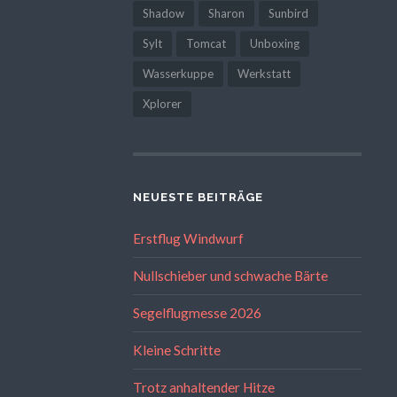
Shadow
Sharon
Sunbird
Sylt
Tomcat
Unboxing
Wasserkuppe
Werkstatt
Xplorer
NEUESTE BEITRÄGE
Erstflug Windwurf
Nullschieber und schwache Bärte
Segelflugmesse 2026
Kleine Schritte
Trotz anhaltender Hitze