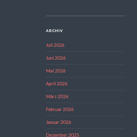
ARCHIV
Juli 2026
Juni 2026
Mai 2026
April 2026
März 2026
Februar 2026
Januar 2026
Dezember 2025