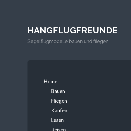
HANGFLUGFREUNDE
Segelflugmodelle bauen und fliegen
Home
Bauen
Fliegen
Kaufen
Lesen
Reisen