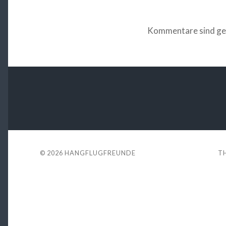
Kommentare sind ge
© 2026
HANGFLUGFREUNDE
T