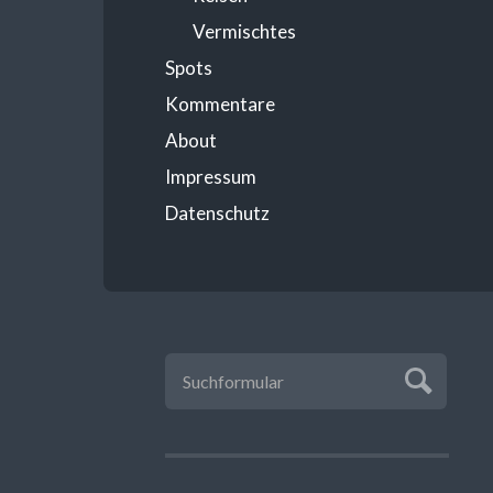
Vermischtes
Spots
Kommentare
About
Impressum
Datenschutz