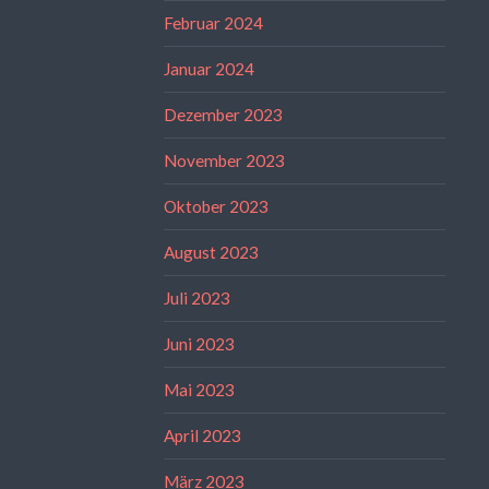
Februar 2024
Januar 2024
Dezember 2023
November 2023
Oktober 2023
August 2023
Juli 2023
Juni 2023
Mai 2023
April 2023
März 2023