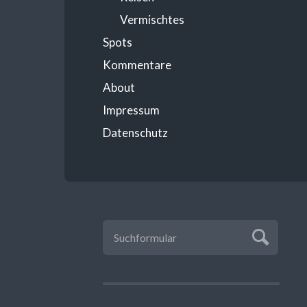
Vermischtes
Spots
Kommentare
About
Impressum
Datenschutz