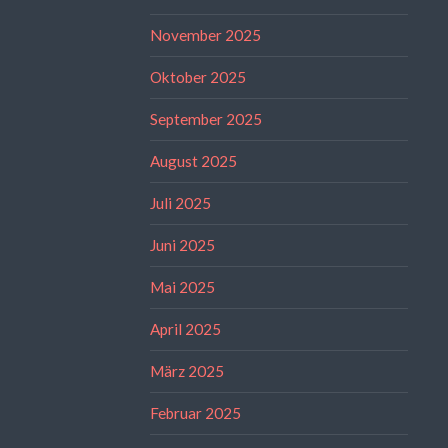
November 2025
Oktober 2025
September 2025
August 2025
Juli 2025
Juni 2025
Mai 2025
April 2025
März 2025
Februar 2025