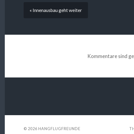
« Innenausbau geht weiter
Kommentare sind ge
© 2026
HANGFLUGFREUNDE
T