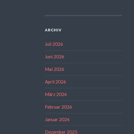
ARCHIV
Juli 2026
Juni 2026
Mai 2026
April 2026
März 2026
Februar 2026
Januar 2026
Dezember 2025