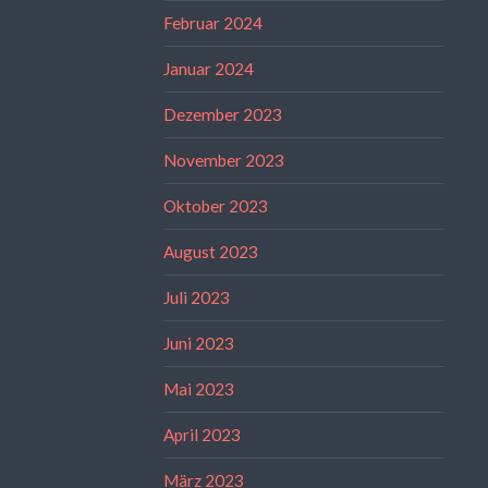
Februar 2024
Januar 2024
Dezember 2023
November 2023
Oktober 2023
August 2023
Juli 2023
Juni 2023
Mai 2023
April 2023
März 2023