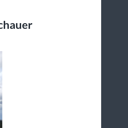
chauer