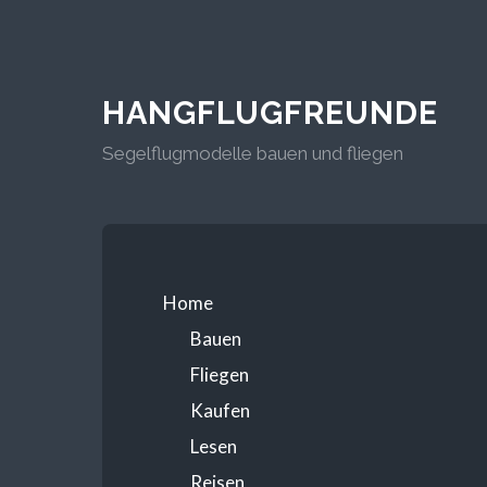
HANGFLUGFREUNDE
Segelflugmodelle bauen und fliegen
Home
Bauen
Fliegen
Kaufen
Lesen
Reisen