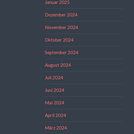
Januar 2025
Dezember 2024
November 2024
Oktober 2024
September 2024
August 2024
Juli 2024
Juni 2024
Mai 2024
April 2024
März 2024