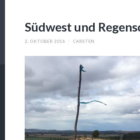
Südwest und Regens
2. OKTOBER 2016
/
CARSTEN