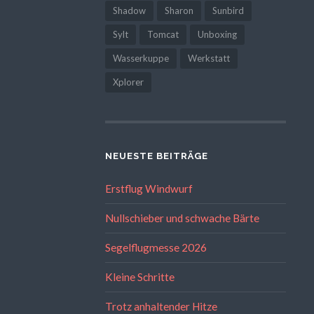
Shadow
Sharon
Sunbird
Sylt
Tomcat
Unboxing
Wasserkuppe
Werkstatt
Xplorer
NEUESTE BEITRÄGE
Erstflug Windwurf
Nullschieber und schwache Bärte
Segelflugmesse 2026
Kleine Schritte
Trotz anhaltender Hitze