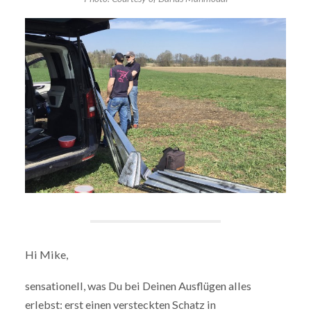
Hi Mike,
sensationell, was Du bei Deinen Ausflügen alles
erlebst: erst einen versteckten Schatz in