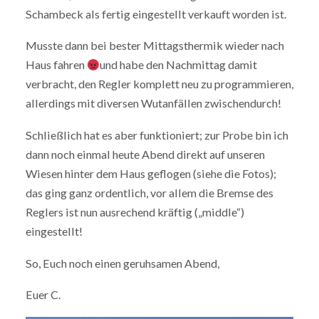
Schambeck als fertig eingestellt verkauft worden ist.
Musste dann bei bester Mittagsthermik wieder nach
Haus fahren
und habe den Nachmittag damit
verbracht, den Regler komplett neu zu programmieren,
allerdings mit diversen Wutanfällen zwischendurch!
Schließlich hat es aber funktioniert; zur Probe bin ich
dann noch einmal heute Abend direkt auf unseren
Wiesen hinter dem Haus geflogen (siehe die Fotos);
das ging ganz ordentlich, vor allem die Bremse des
Reglers ist nun ausrechend kräftig („middle“)
eingestellt!
So, Euch noch einen geruhsamen Abend,
Euer C.