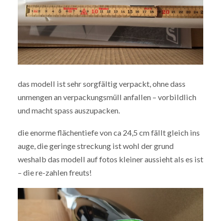
das modell ist sehr sorgfältig verpackt, ohne dass
unmengen an verpackungsmüll anfallen – vorbildlich
und macht spass auszupacken.
die enorme flächentiefe von ca 24,5 cm fällt gleich ins
auge, die geringe streckung ist wohl der grund
weshalb das modell auf fotos kleiner aussieht als es ist
– die re-zahlen freuts!