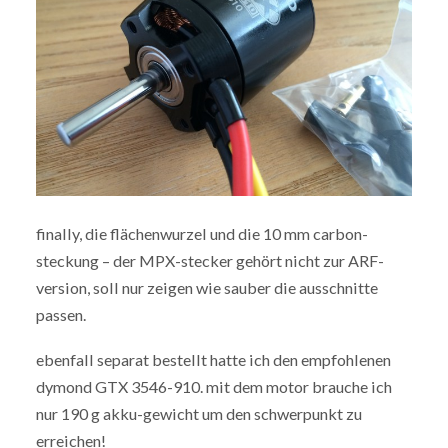
finally, die flächenwurzel und die 10 mm carbon-
steckung – der MPX-stecker gehört nicht zur ARF-
version, soll nur zeigen wie sauber die ausschnitte
passen.
ebenfall separat bestellt hatte ich den empfohlenen
dymond GTX 3546-910. mit dem motor brauche ich
nur 190 g akku-gewicht um den schwerpunkt zu
erreichen!