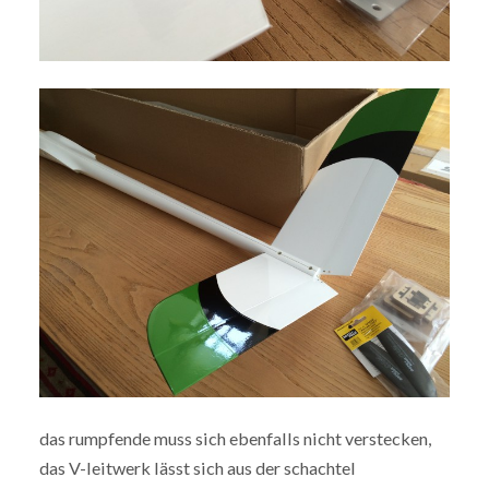
das rumpfende muss sich ebenfalls nicht verstecken,
das V-leitwerk lässt sich aus der schachtel