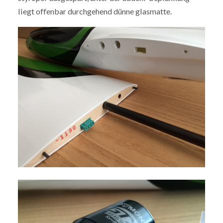
liegt offenbar durchgehend dünne glasmatte.