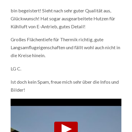
bin begeistert! Sieht nach sehr guter Qualität aus,
Glückwunsch! Hat sogar ausgearbeitete Hutzen für
Kühlluft von E-Antrieb, gutes Detail!
Großes Flächentiefe für Thermik richtig, gute
Langsamflugeigenschaften und fällt wohl auch nicht in
die Kreise hinein.
LG C.
Ist doch kein Spam, freue mich sehr über die Infos und
Bilder!