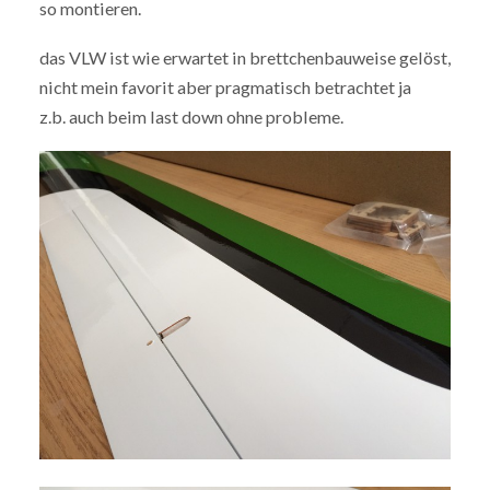
so montieren.
das VLW ist wie erwartet in brettchenbauweise gelöst,
nicht mein favorit aber pragmatisch betrachtet ja
z.b. auch beim last down ohne probleme.