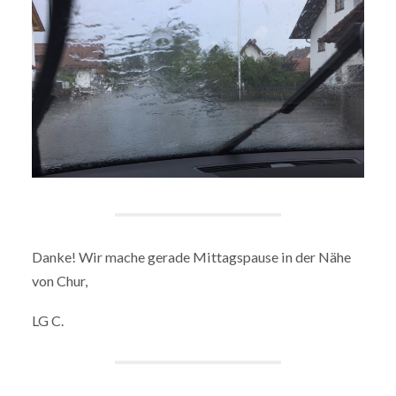
Danke! Wir mache gerade Mittagspause in der Nähe
von Chur,
LG C.