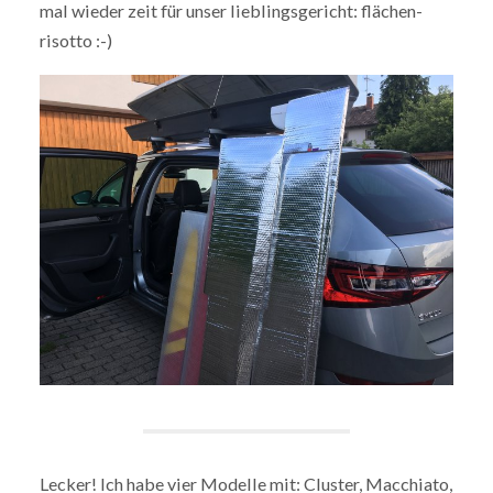
mal wieder zeit für unser lieblingsgericht: flächen-
risotto :-)
Lecker! Ich habe vier Modelle mit: Cluster, Macchiato,