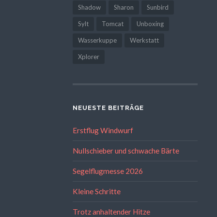
Shadow
Sharon
Sunbird
Sylt
Tomcat
Unboxing
Wasserkuppe
Werkstatt
Xplorer
NEUESTE BEITRÄGE
Erstflug Windwurf
Nullschieber und schwache Bärte
Segelflugmesse 2026
Kleine Schritte
Trotz anhaltender Hitze