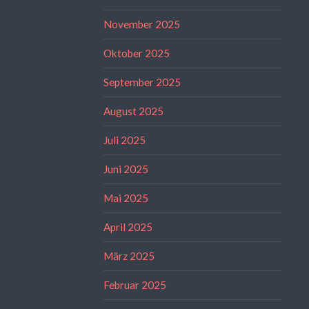
November 2025
Oktober 2025
September 2025
August 2025
Juli 2025
Juni 2025
Mai 2025
April 2025
März 2025
Februar 2025