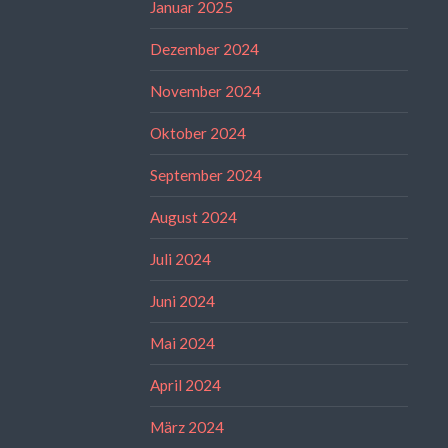
Januar 2025
Dezember 2024
November 2024
Oktober 2024
September 2024
August 2024
Juli 2024
Juni 2024
Mai 2024
April 2024
März 2024