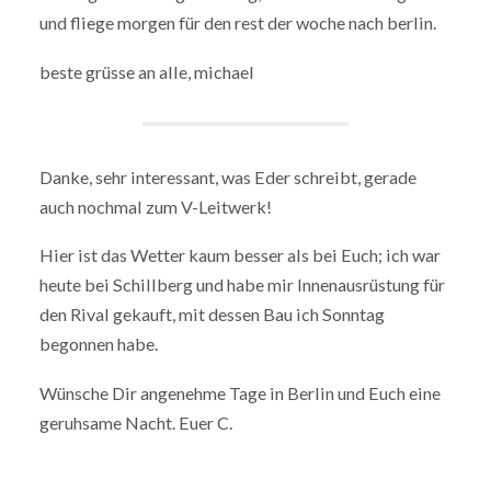
und fliege morgen für den rest der woche nach berlin.
beste grüsse an alle, michael
Danke, sehr interessant, was Eder schreibt, gerade
auch nochmal zum V-Leitwerk!
Hier ist das Wetter kaum besser als bei Euch; ich war
heute bei Schillberg und habe mir Innenausrüstung für
den Rival gekauft, mit dessen Bau ich Sonntag
begonnen habe.
Wünsche Dir angenehme Tage in Berlin und Euch eine
geruhsame Nacht. Euer C.