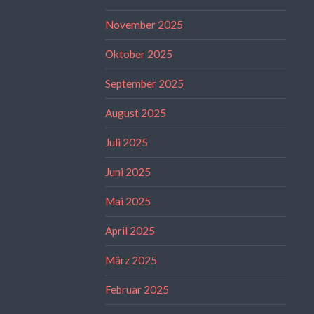
November 2025
Oktober 2025
September 2025
August 2025
Juli 2025
Juni 2025
Mai 2025
April 2025
März 2025
Februar 2025