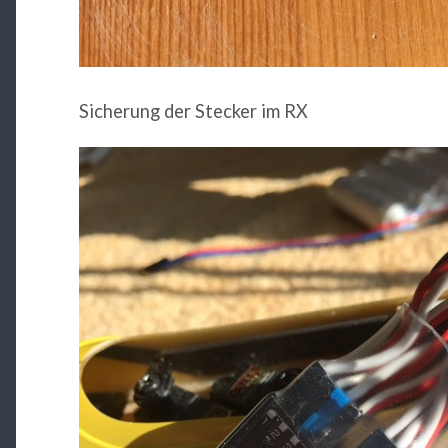
Sicherung der Stecker im RX