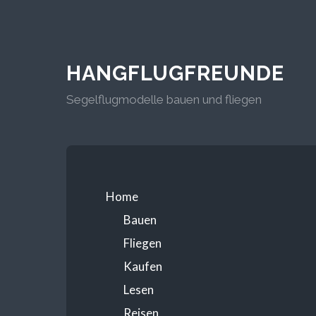
HANGFLUGFREUNDE
Segelflugmodelle bauen und fliegen
Home
Bauen
Fliegen
Kaufen
Lesen
Reisen