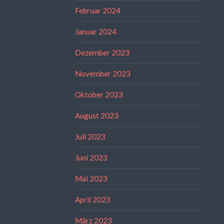
Februar 2024
Januar 2024
Dezember 2023
November 2023
Oktober 2023
August 2023
Juli 2023
Juni 2023
Mai 2023
April 2023
März 2023