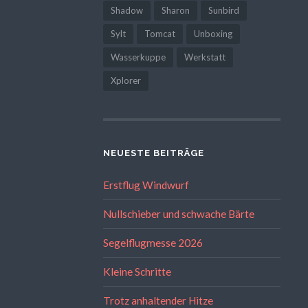
Shadow
Sharon
Sunbird
Sylt
Tomcat
Unboxing
Wasserkuppe
Werkstatt
Xplorer
NEUESTE BEITRÄGE
Erstflug Windwurf
Nullschieber und schwache Bärte
Segelflugmesse 2026
Kleine Schritte
Trotz anhaltender Hitze