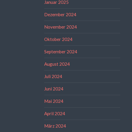
Januar 2025
Dezember 2024
November 2024
Oktober 2024
September 2024
August 2024
Juli 2024
Juni 2024
Mai 2024
April 2024
März 2024