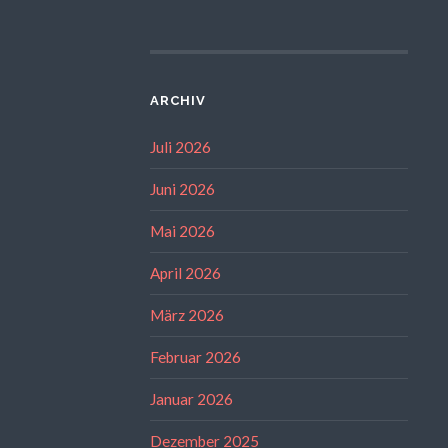
ARCHIV
Juli 2026
Juni 2026
Mai 2026
April 2026
März 2026
Februar 2026
Januar 2026
Dezember 2025