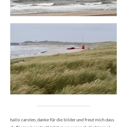
hallo carsten, danke für die bilder und freut mich dass