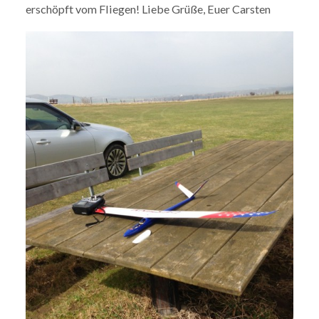
erschöpft vom Fliegen! Liebe Grüße, Euer Carsten