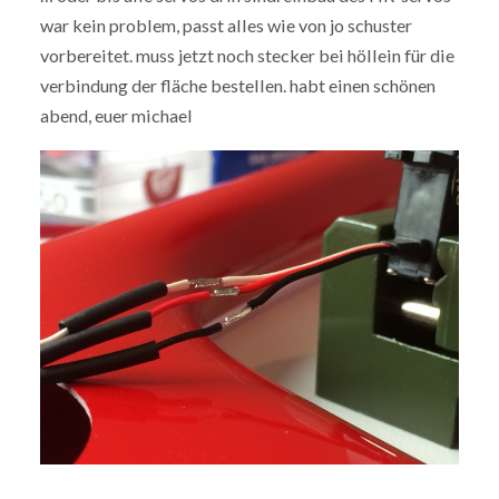
war kein problem, passt alles wie von jo schuster
vorbereitet. muss jetzt noch stecker bei höllein für die
verbindung der fläche bestellen. habt einen schönen
abend, euer michael