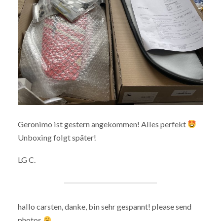
Geronimo ist gestern angekommen! Alles perfekt
Unboxing folgt später!
LG C.
hallo carsten, danke, bin sehr gespannt! please send
photos