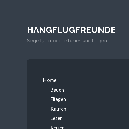
HANGFLUGFREUNDE
Segelflugmodelle bauen und fliegen
Home
Bauen
Fliegen
Kaufen
Lesen
Reisen