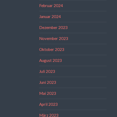
Februar 2024
Januar 2024
Dezember 2023
November 2023
Oktober 2023
August 2023
Juli 2023
Juni 2023
Mai 2023
April 2023
März 2023