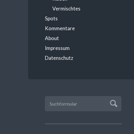
Vermischtes
Spots
Kommentare
About
Impressum
Datenschutz