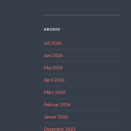
ARCHIV
Juli 2026
Juni 2026
Mai 2026
April 2026
März 2026
Februar 2026
Januar 2026
Dezember 2025