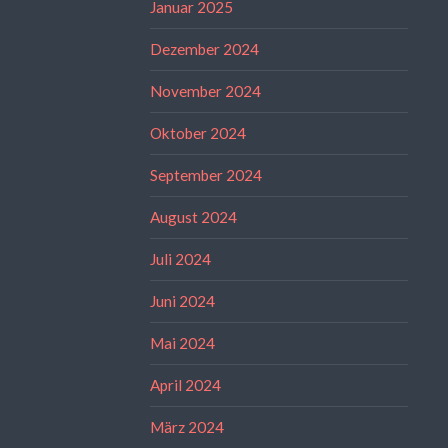
Januar 2025
Dezember 2024
November 2024
Oktober 2024
September 2024
August 2024
Juli 2024
Juni 2024
Mai 2024
April 2024
März 2024