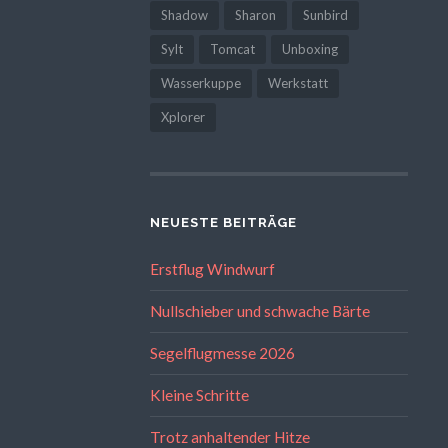
Shadow
Sharon
Sunbird
Sylt
Tomcat
Unboxing
Wasserkuppe
Werkstatt
Xplorer
NEUESTE BEITRÄGE
Erstflug Windwurf
Nullschieber und schwache Bärte
Segelflugmesse 2026
Kleine Schritte
Trotz anhaltender Hitze