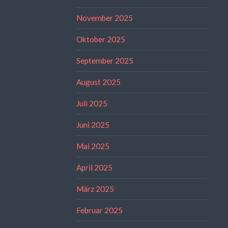
November 2025
Oktober 2025
September 2025
August 2025
Juli 2025
Juni 2025
Mai 2025
April 2025
März 2025
Februar 2025