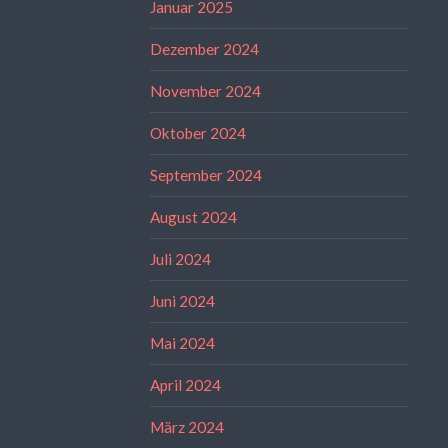
Januar 2025
Dezember 2024
November 2024
Oktober 2024
September 2024
August 2024
Juli 2024
Juni 2024
Mai 2024
April 2024
März 2024