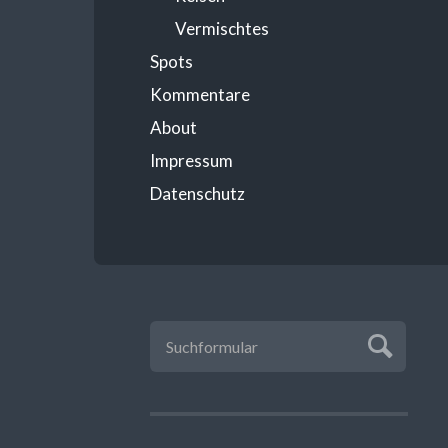
Vermischtes
Spots
Kommentare
About
Impressum
Datenschutz