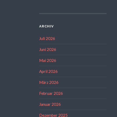
ARCHIV
Juli 2026
Juni 2026
Mai 2026
April 2026
März 2026
Februar 2026
Januar 2026
Dezember 2025