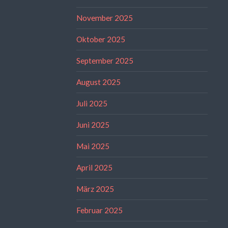
November 2025
Oktober 2025
September 2025
August 2025
Juli 2025
Juni 2025
Mai 2025
April 2025
März 2025
Februar 2025