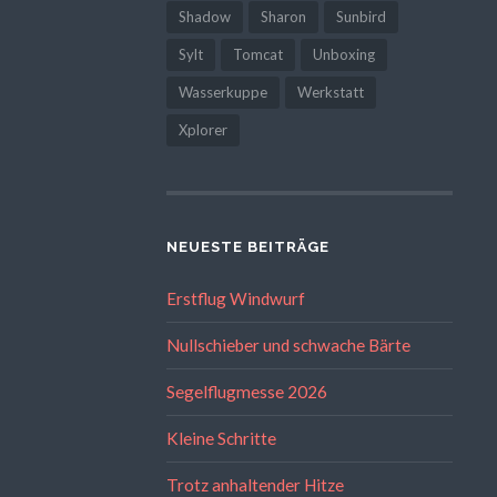
Shadow
Sharon
Sunbird
Sylt
Tomcat
Unboxing
Wasserkuppe
Werkstatt
Xplorer
NEUESTE BEITRÄGE
Erstflug Windwurf
Nullschieber und schwache Bärte
Segelflugmesse 2026
Kleine Schritte
Trotz anhaltender Hitze