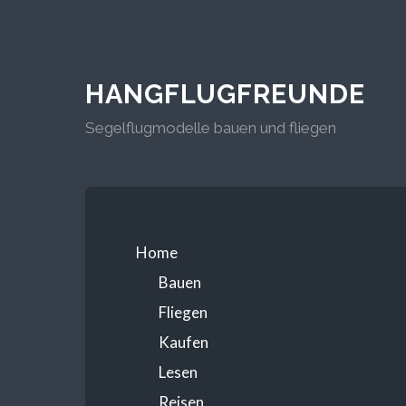
HANGFLUGFREUNDE
Segelflugmodelle bauen und fliegen
Home
Bauen
Fliegen
Kaufen
Lesen
Reisen