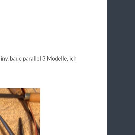
ny, baue parallel 3 Modelle, ich