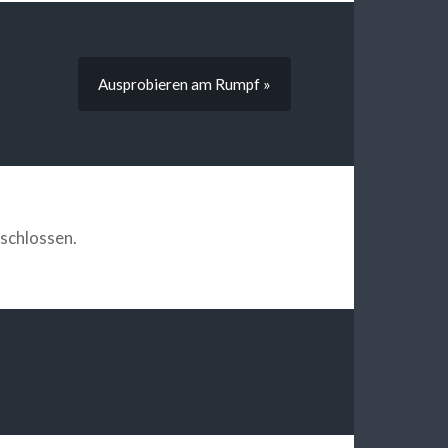
Ausprobieren am Rumpf »
schlossen.