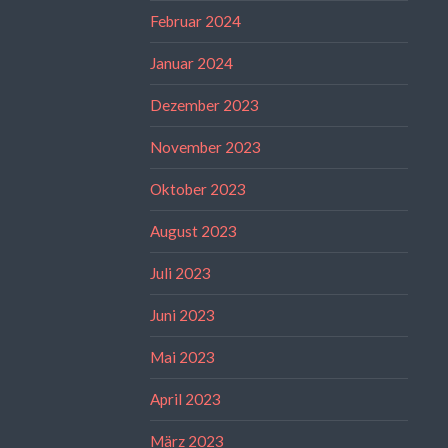
Februar 2024
Januar 2024
Dezember 2023
November 2023
Oktober 2023
August 2023
Juli 2023
Juni 2023
Mai 2023
April 2023
März 2023