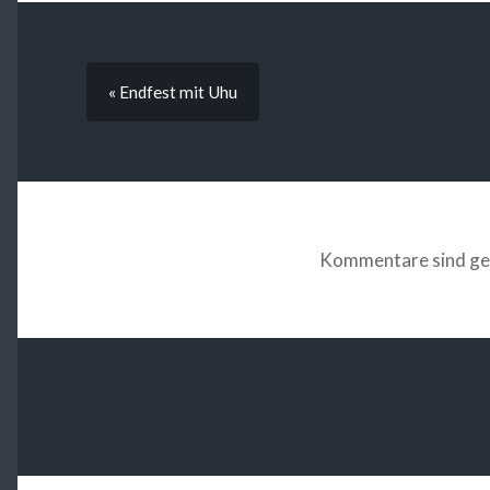
« Endfest mit Uhu
Kommentare sind ge