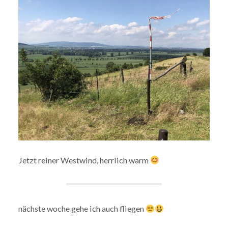
Jetzt reiner Westwind, herrlich warm
nächste woche gehe ich auch fliegen