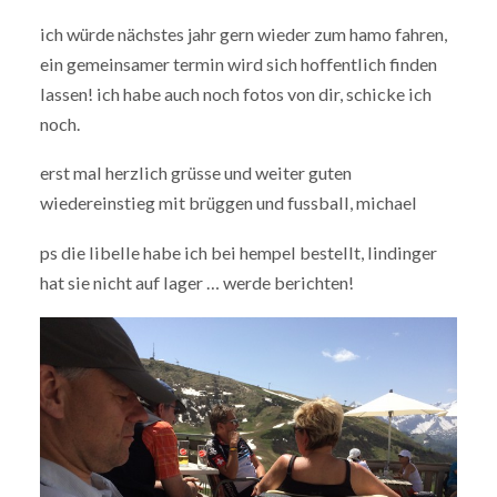
ich würde nächstes jahr gern wieder zum hamo fahren,
ein gemeinsamer termin wird sich hoffentlich finden
lassen! ich habe auch noch fotos von dir, schicke ich
noch.
erst mal herzlich grüsse und weiter guten
wiedereinstieg mit brüggen und fussball, michael
ps die libelle habe ich bei hempel bestellt, lindinger
hat sie nicht auf lager … werde berichten!