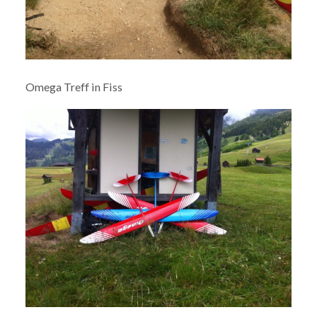
Omega Treff in Fiss