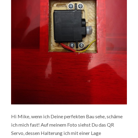
Hi Mike, wenn ich Deine perfekten Bau sehe, schäme
ich mich fast! Auf meinem Foto siehst Du das QR
Servo, dessen Halterung ich mit einer Lage