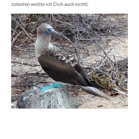
zutexten wollte ich Dich auch nicht).