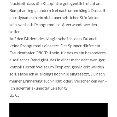
Nachteil, dass die Klapplatte gelegentlich nicht am
Rumpf anliegt, sondern frei nach unten hängt. Das soll
aerodynamisch ein nicht unerheblicher Störfaktor
sein, weshalb Propgummis o. ä. verwandt werden
sollen.
Auf den Bildern des Magic sehe ich, dass Du auch
keine Propgummis einsetzt. Der Spinner dürfte ein
Freudenthaler CfK-Teil sein, für das es ein besonderes
elastisches Band gibt, das in einer mehr oder weniger
komplizierten Weise um Prop etc. gewickelt werden
soll. Habe ich allerdings noch nie eingesetzt, Du nach
meiner Erinnerung auch nicht, oder? Verschenken wir –
ich jedenfalls- unnötig Leistung?
LG C.