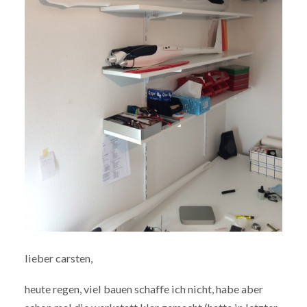
lieber carsten,
heute regen, viel bauen schaffe ich nicht, habe aber